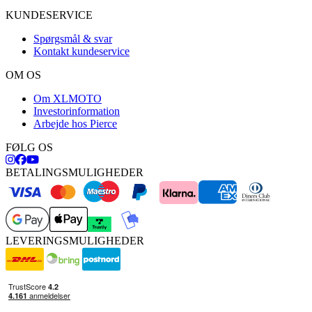
KUNDESERVICE
Spørgsmål & svar
Kontakt kundeservice
OM OS
Om XLMOTO
Investorinformation
Arbejde hos Pierce
FØLG OS
BETALINGSMULIGHEDER
LEVERINGSMULIGHEDER