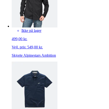
Ikke på lager
499,00 kr.
Vejl. pris:
549,00 kr.
Skjorte Alpinestars Ambition