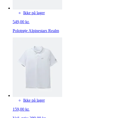
Ikke på lager
549,00 kr.
Polotrøje Alpinestars Realm
Ikke på lager
159,00 kr.