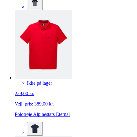
Ikke på lager
229,00 kr.
Vejl. pris:
389,00 kr.
Polotrøje Alpinestars Eternal