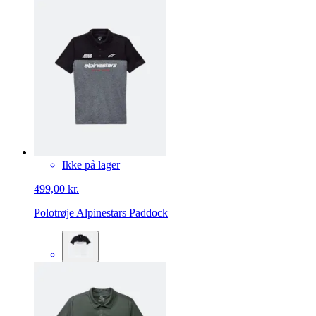
Ikke på lager
499,00 kr.
Polotrøje Alpinestars Paddock