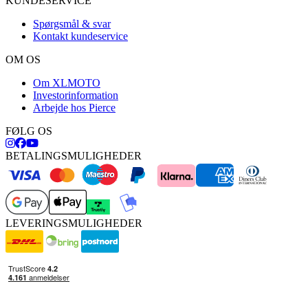
KUNDESERVICE
Spørgsmål & svar
Kontakt kundeservice
OM OS
Om XLMOTO
Investorinformation
Arbejde hos Pierce
FØLG OS
BETALINGSMULIGHEDER
LEVERINGSMULIGHEDER