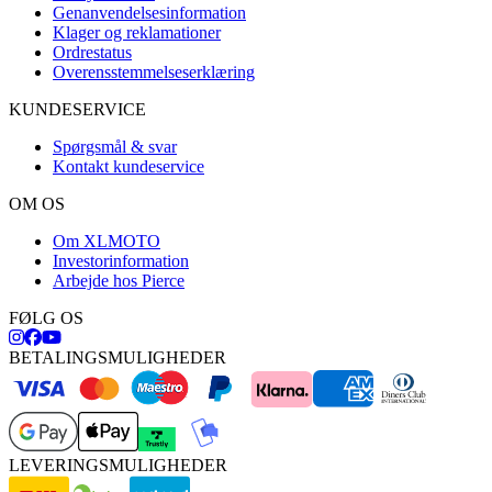
Genanvendelsesinformation
Klager og reklamationer
Ordrestatus
Overensstemmelseserklæring
KUNDESERVICE
Spørgsmål & svar
Kontakt kundeservice
OM OS
Om XLMOTO
Investorinformation
Arbejde hos Pierce
FØLG OS
BETALINGSMULIGHEDER
LEVERINGSMULIGHEDER