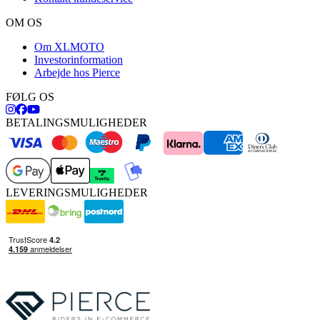
OM OS
Om XLMOTO
Investorinformation
Arbejde hos Pierce
FØLG OS
BETALINGSMULIGHEDER
LEVERINGSMULIGHEDER