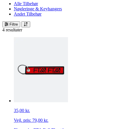
Alle Tilbehør
Nøgleringe & Keyhangers
Andet Tilbehør
Filtre
4 resultater
35,00 kr.
Vejl. pris:
79,00 kr.