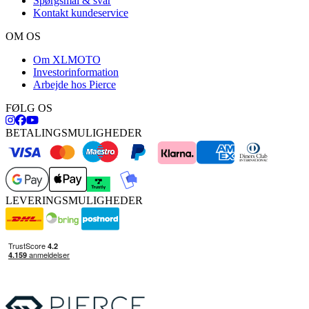
Spørgsmål & svar
Kontakt kundeservice
OM OS
Om XLMOTO
Investorinformation
Arbejde hos Pierce
FØLG OS
BETALINGSMULIGHEDER
LEVERINGSMULIGHEDER