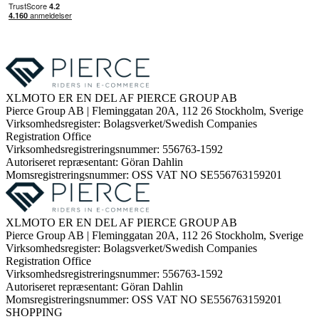
XLMOTO ER EN DEL AF PIERCE GROUP AB
Pierce Group AB | Fleminggatan 20A, 112 26 Stockholm, Sverige
Virksomhedsregister: Bolagsverket/Swedish Companies
Registration Office
Virksomhedsregistreringsnummer: 556763-1592
Autoriseret repræsentant: Göran Dahlin
Momsregistreringsnummer: OSS VAT NO SE556763159201
XLMOTO ER EN DEL AF PIERCE GROUP AB
Pierce Group AB | Fleminggatan 20A, 112 26 Stockholm, Sverige
Virksomhedsregister: Bolagsverket/Swedish Companies
Registration Office
Virksomhedsregistreringsnummer: 556763-1592
Autoriseret repræsentant: Göran Dahlin
Momsregistreringsnummer: OSS VAT NO SE556763159201
SHOPPING