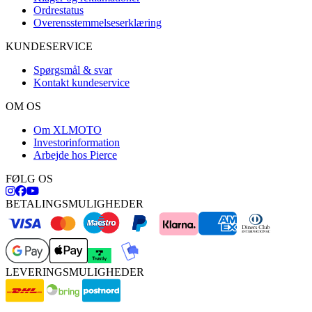
Ordrestatus
Overensstemmelseserklæring
KUNDESERVICE
Spørgsmål & svar
Kontakt kundeservice
OM OS
Om XLMOTO
Investorinformation
Arbejde hos Pierce
FØLG OS
BETALINGSMULIGHEDER
LEVERINGSMULIGHEDER