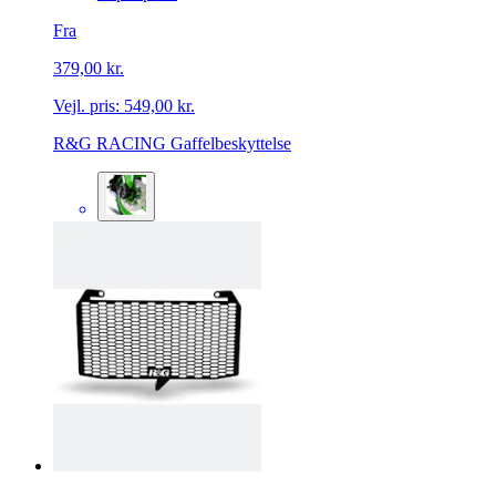
Fra
379,00 kr.
Vejl. pris:
549,00 kr.
R&G RACING Gaffelbeskyttelse