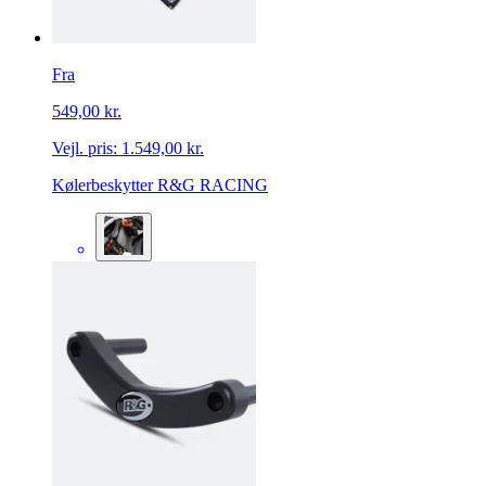
Fra
549,00 kr.
Vejl. pris:
1.549,00 kr.
Kølerbeskytter R&G RACING