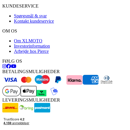
KUNDESERVICE
Spørgsmål & svar
Kontakt kundeservice
OM OS
Om XLMOTO
Investorinformation
Arbejde hos Pierce
FØLG OS
BETALINGSMULIGHEDER
LEVERINGSMULIGHEDER