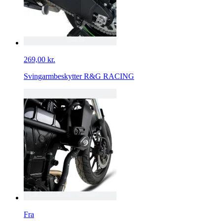
269,00 kr.
Svingarmbeskytter R&G RACING
Fra