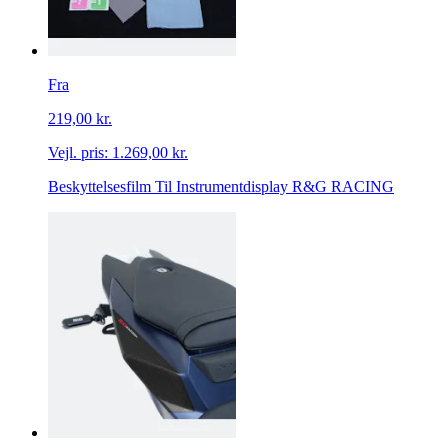
Fra
219,00 kr.
Vejl. pris:
1.269,00 kr.
Beskyttelsesfilm Til Instrumentdisplay R&G RACING