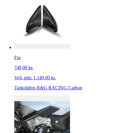
Fra
749,00 kr.
Vejl. pris:
1.149,00 kr.
Tanksliders R&G RACING Carbon