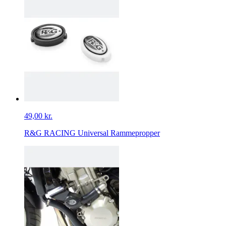
49,00 kr.
R&G RACING Universal Rammepropper