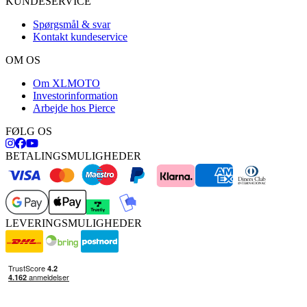
KUNDESERVICE
Spørgsmål & svar
Kontakt kundeservice
OM OS
Om XLMOTO
Investorinformation
Arbejde hos Pierce
FØLG OS
BETALINGSMULIGHEDER
LEVERINGSMULIGHEDER