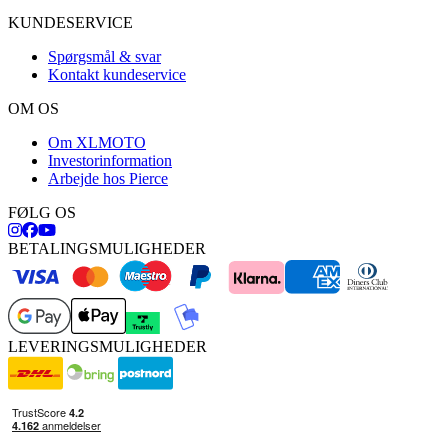
KUNDESERVICE
Spørgsmål & svar
Kontakt kundeservice
OM OS
Om XLMOTO
Investorinformation
Arbejde hos Pierce
FØLG OS
BETALINGSMULIGHEDER
LEVERINGSMULIGHEDER