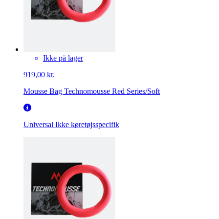
Ikke på lager
919,00 kr.
Mousse Bag Technomousse Red Series/Soft
Universal
Ikke køretøjsspecifik