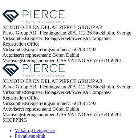
XLMOTO ER EN DEL AF PIERCE GROUP AB
Pierce Group AB | Fleminggatan 20A, 112 26 Stockholm, Sverige
Virksomhedsregister: Bolagsverket/Swedish Companies
Registration Office
Virksomhedsregistreringsnummer: 556763-1592
Autoriseret repræsentant: Göran Dahlin
Momsregistreringsnummer: OSS VAT NO SE556763159201
XLMOTO ER EN DEL AF PIERCE GROUP AB
Pierce Group AB | Fleminggatan 20A, 112 26 Stockholm, Sverige
Virksomhedsregister: Bolagsverket/Swedish Companies
Registration Office
Virksomhedsregistreringsnummer: 556763-1592
Autoriseret repræsentant: Göran Dahlin
Momsregistreringsnummer: OSS VAT NO SE556763159201
SHOPPING
Vilkår og betingelser
Privatlivspolitik