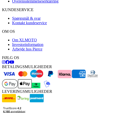
Overensstemmelseserklæring
KUNDESERVICE
Spørgsmål & svar
Kontakt kundeservice
OM OS
Om XLMOTO
Investorinformation
Arbejde hos Pierce
FØLG OS
BETALINGSMULIGHEDER
LEVERINGSMULIGHEDER