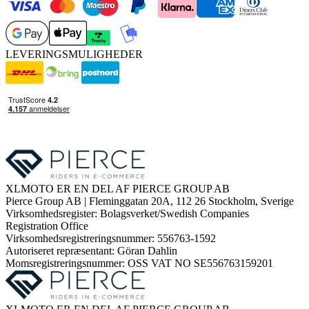
LEVERINGSMULIGHEDER
XLMOTO ER EN DEL AF PIERCE GROUP AB
Pierce Group AB | Fleminggatan 20A, 112 26 Stockholm, Sverige
Virksomhedsregister: Bolagsverket/Swedish Companies
Registration Office
Virksomhedsregistreringsnummer: 556763-1592
Autoriseret repræsentant: Göran Dahlin
Momsregistreringsnummer: OSS VAT NO SE556763159201