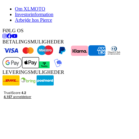
Om XLMOTO
Investorinformation
Arbejde hos Pierce
FØLG OS
BETALINGSMULIGHEDER
LEVERINGSMULIGHEDER