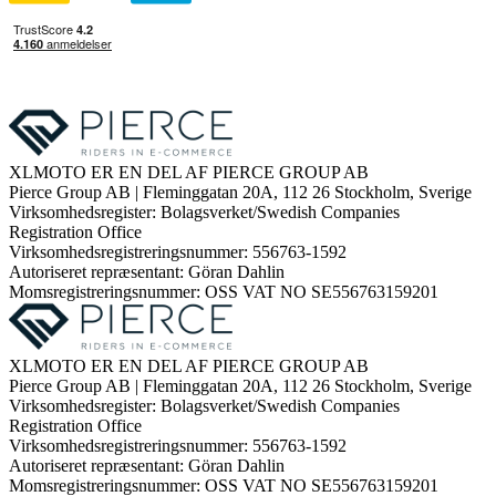
XLMOTO ER EN DEL AF PIERCE GROUP AB
Pierce Group AB | Fleminggatan 20A, 112 26 Stockholm, Sverige
Virksomhedsregister: Bolagsverket/Swedish Companies
Registration Office
Virksomhedsregistreringsnummer: 556763-1592
Autoriseret repræsentant: Göran Dahlin
Momsregistreringsnummer: OSS VAT NO SE556763159201
XLMOTO ER EN DEL AF PIERCE GROUP AB
Pierce Group AB | Fleminggatan 20A, 112 26 Stockholm, Sverige
Virksomhedsregister: Bolagsverket/Swedish Companies
Registration Office
Virksomhedsregistreringsnummer: 556763-1592
Autoriseret repræsentant: Göran Dahlin
Momsregistreringsnummer: OSS VAT NO SE556763159201