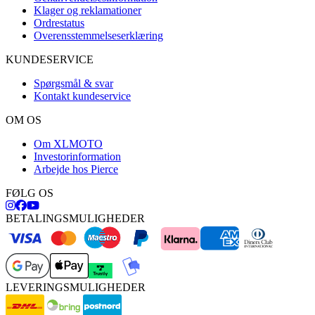
Klager og reklamationer
Ordrestatus
Overensstemmelseserklæring
KUNDESERVICE
Spørgsmål & svar
Kontakt kundeservice
OM OS
Om XLMOTO
Investorinformation
Arbejde hos Pierce
FØLG OS
BETALINGSMULIGHEDER
LEVERINGSMULIGHEDER