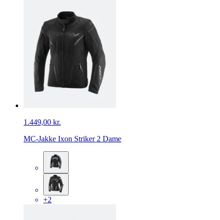
1.449,00 kr.
MC-Jakke Ixon Striker 2 Dame
+2