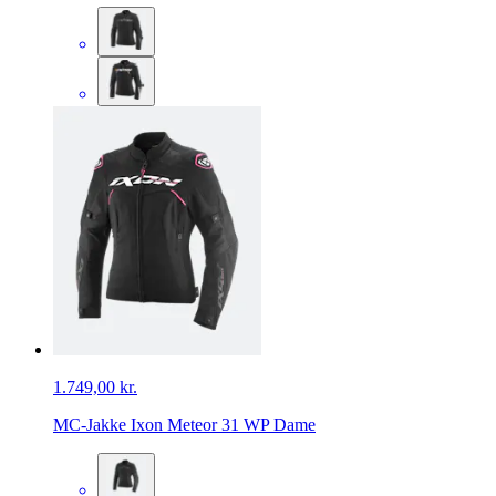
1.749,00 kr.
MC-Jakke Ixon Meteor 31 WP Dame