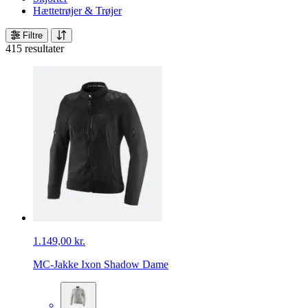
Hættetrøjer & Trøjer
Filtre
415 resultater
1.149,00 kr.
MC-Jakke Ixon Shadow Dame