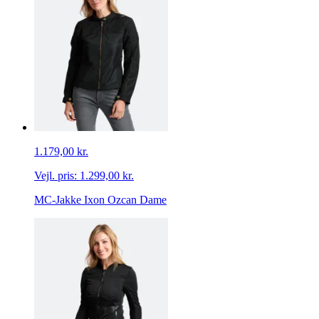
1.179,00 kr.
Vejl. pris:
1.299,00 kr.
MC-Jakke Ixon Ozcan Dame