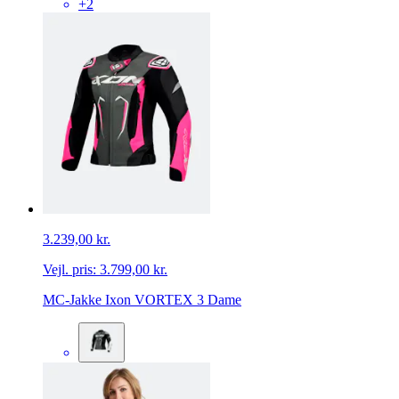
+2
3.239,00 kr.
Vejl. pris:
3.799,00 kr.
MC-Jakke Ixon VORTEX 3 Dame