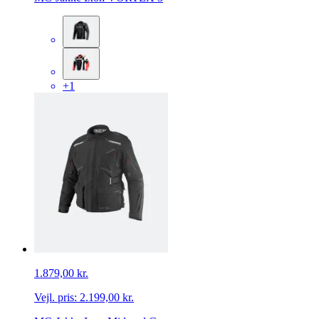
+1
1.879,00 kr.
Vejl. pris:
2.199,00 kr.