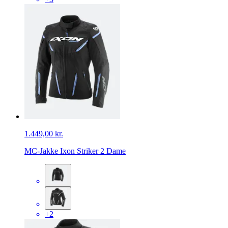
1.449,00 kr.
MC-Jakke Ixon Striker 2 Dame
+2