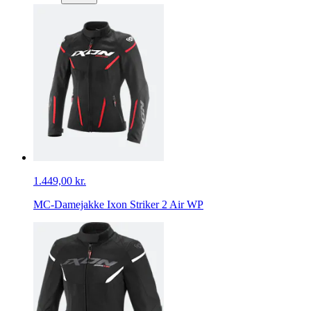
1.449,00 kr.
MC-Damejakke Ixon Striker 2 Air WP