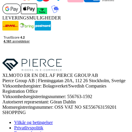
LEVERINGSMULIGHEDER
XLMOTO ER EN DEL AF PIERCE GROUP AB
Pierce Group AB | Fleminggatan 20A, 112 26 Stockholm, Sverige
Virksomhedsregister: Bolagsverket/Swedish Companies
Registration Office
Virksomhedsregistreringsnummer: 556763-1592
Autoriseret repræsentant: Göran Dahlin
Momsregistreringsnummer: OSS VAT NO SE556763159201
SHOPPING
Vilkår og betingelser
Privatlivspolitik