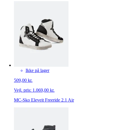
Ikke på lager
509,00 kr.
Vejl. pris:
1.069,00 kr.
MC-Sko Eleveit Freeride 2.1 Air