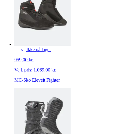
Ikke på lager
959,00 kr.
Vejl. pris:
1.069,00 kr.
MC-Sko Eleveit Fighter