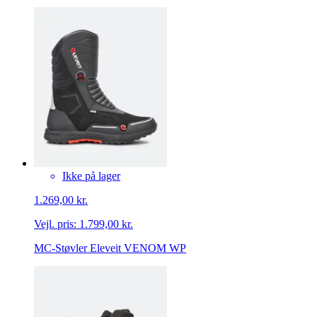
Ikke på lager
1.269,00 kr.
Vejl. pris:
1.799,00 kr.
MC-Støvler Eleveit VENOM WP