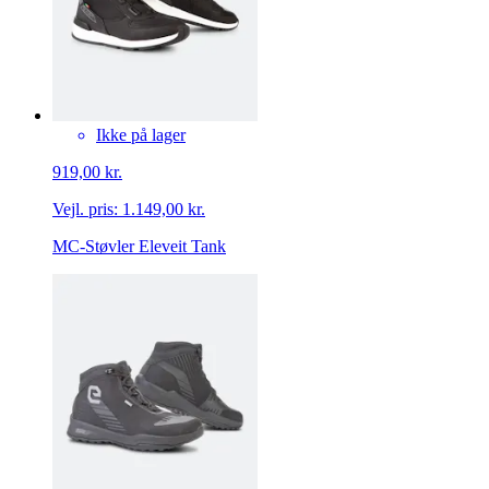
Ikke på lager
919,00 kr.
Vejl. pris:
1.149,00 kr.
MC-Støvler Eleveit Tank