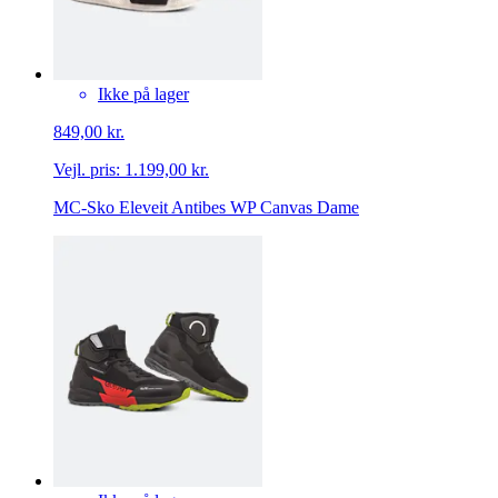
Ikke på lager
849,00 kr.
Vejl. pris:
1.199,00 kr.
MC-Sko Eleveit Antibes WP Canvas Dame