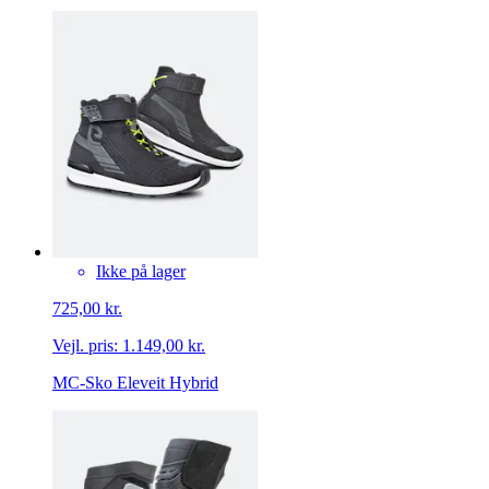
Ikke på lager
725,00 kr.
Vejl. pris:
1.149,00 kr.
MC-Sko Eleveit Hybrid