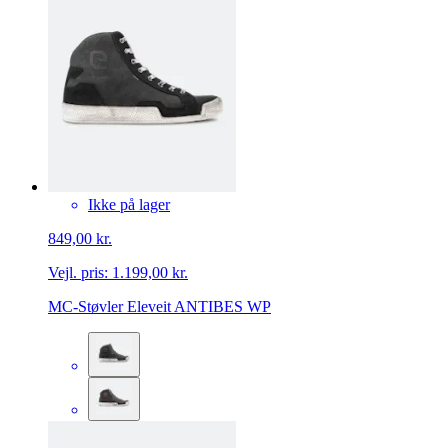
Ikke på lager
849,00 kr.
Vejl. pris:
1.199,00 kr.
MC-Støvler Eleveit ANTIBES WP