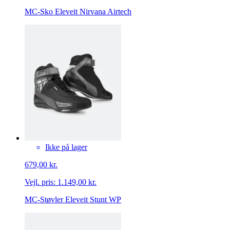
MC-Sko Eleveit Nirvana Airtech
Ikke på lager
679,00 kr.
Vejl. pris:
1.149,00 kr.
MC-Støvler Eleveit Stunt WP