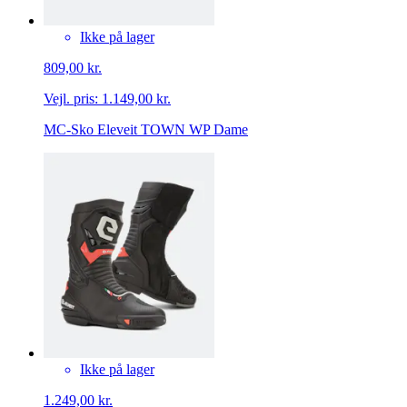
Ikke på lager
809,00 kr.
Vejl. pris:
1.149,00 kr.
MC-Sko Eleveit TOWN WP Dame
Ikke på lager
1.249,00 kr.