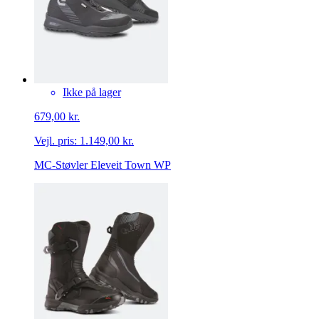
Ikke på lager
679,00 kr.
Vejl. pris:
1.149,00 kr.
MC-Støvler Eleveit Town WP