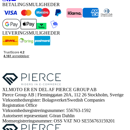
BETALINGSMULIGHEDER
LEVERINGSMULIGHEDER
XLMOTO ER EN DEL AF PIERCE GROUP AB
Pierce Group AB | Fleminggatan 20A, 112 26 Stockholm, Sverige
Virksomhedsregister: Bolagsverket/Swedish Companies
Registration Office
Virksomhedsregistreringsnummer: 556763-1592
Autoriseret repræsentant: Göran Dahlin
Momsregistreringsnummer: OSS VAT NO SE556763159201