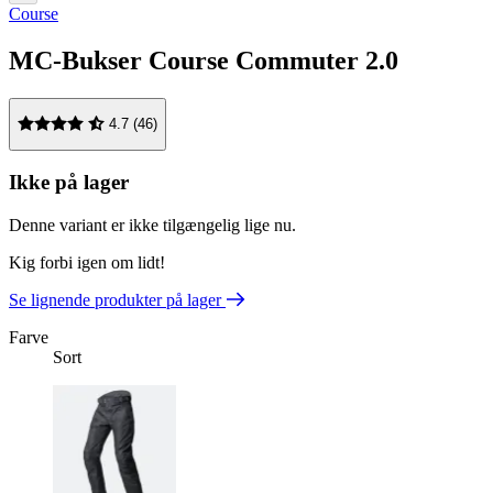
Course
MC-Bukser Course Commuter 2.0
4.7 (46)
Ikke på lager
Denne variant er ikke tilgængelig lige nu.
Kig forbi igen om lidt!
Se lignende produkter på lager
Farve
Sort