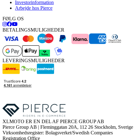
Investorinformation
Arbejde hos Pierce
FØLG OS
BETALINGSMULIGHEDER
LEVERINGSMULIGHEDER
XLMOTO ER EN DEL AF PIERCE GROUP AB
Pierce Group AB | Fleminggatan 20A, 112 26 Stockholm, Sverige
Virksomhedsregister: Bolagsverket/Swedish Companies
Registration Office