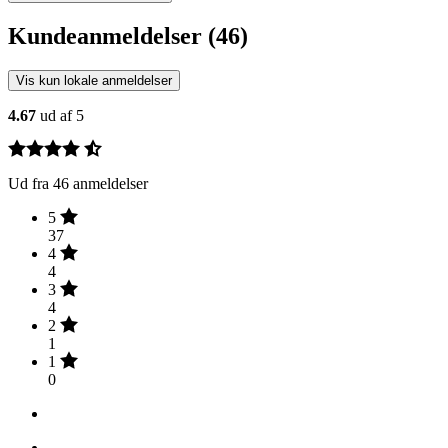
Kundeanmeldelser (46)
Vis kun lokale anmeldelser
4.67
ud af 5
Ud fra 46 anmeldelser
5
37
4
4
3
4
2
1
1
0