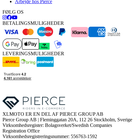
Arbejde hos Pierce
FØLG OS
BETALINGSMULIGHEDER
LEVERINGSMULIGHEDER
XLMOTO ER EN DEL AF PIERCE GROUP AB
Pierce Group AB | Fleminggatan 20A, 112 26 Stockholm, Sverige
Virksomhedsregister: Bolagsverket/Swedish Companies
Registration Office
Virksomhedsregistreringsnummer: 556763-1592