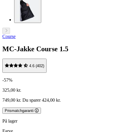
Course
MC-Jakke Course 1.5
4.6 (402)
-57%
325,00 kr.
749,00 kr.
Du sparer 424,00 kr.
Prismatchgaranti
På lager
Farve