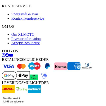
KUNDESERVICE
Spørgsmål & svar
Kontakt kundeservice
OM OS
Om XLMOTO
Investorinformation
Arbejde hos Pierce
FØLG OS
BETALINGSMULIGHEDER
LEVERINGSMULIGHEDER