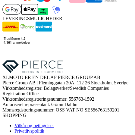
LEVERINGSMULIGHEDER
XLMOTO ER EN DEL AF PIERCE GROUP AB
Pierce Group AB | Fleminggatan 20A, 112 26 Stockholm, Sverige
Virksomhedsregister: Bolagsverket/Swedish Companies
Registration Office
Virksomhedsregistreringsnummer: 556763-1592
Autoriseret repræsentant: Göran Dahlin
Momsregistreringsnummer: OSS VAT NO SE556763159201
SHOPPING
Vilkår og betingelser
Privatlivspolitik