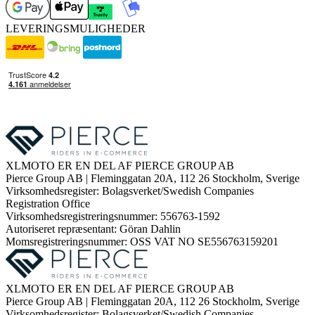
LEVERINGSMULIGHEDER
XLMOTO ER EN DEL AF PIERCE GROUP AB
Pierce Group AB | Fleminggatan 20A, 112 26 Stockholm, Sverige
Virksomhedsregister: Bolagsverket/Swedish Companies
Registration Office
Virksomhedsregistreringsnummer: 556763-1592
Autoriseret repræsentant: Göran Dahlin
Momsregistreringsnummer: OSS VAT NO SE556763159201
XLMOTO ER EN DEL AF PIERCE GROUP AB
Pierce Group AB | Fleminggatan 20A, 112 26 Stockholm, Sverige
Virksomhedsregister: Bolagsverket/Swedish Companies