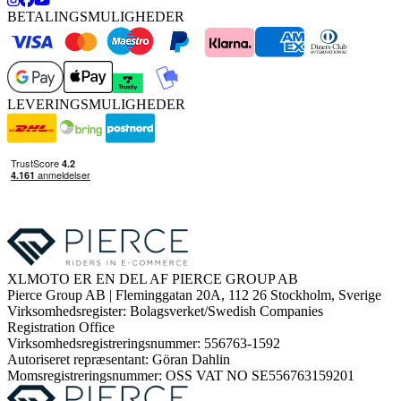
BETALINGSMULIGHEDER
LEVERINGSMULIGHEDER
XLMOTO ER EN DEL AF PIERCE GROUP AB
Pierce Group AB | Fleminggatan 20A, 112 26 Stockholm, Sverige
Virksomhedsregister: Bolagsverket/Swedish Companies
Registration Office
Virksomhedsregistreringsnummer: 556763-1592
Autoriseret repræsentant: Göran Dahlin
Momsregistreringsnummer: OSS VAT NO SE556763159201