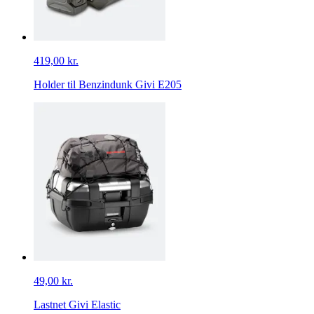
419,00 kr.
Holder til Benzindunk Givi E205
49,00 kr.
Lastnet Givi Elastic