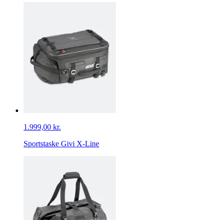
1.999,00 kr.
Sportstaske Givi X-Line