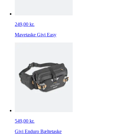
249,00 kr.
Mavetaske Givi Easy
549,00 kr.
Givi Enduro Bæltetaske