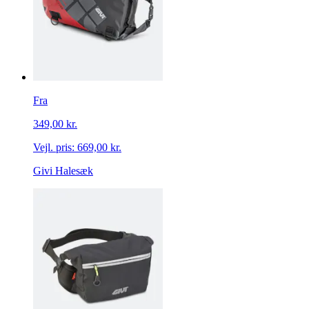
Fra
349,00 kr.
Vejl. pris:
669,00 kr.
Givi Halesæk