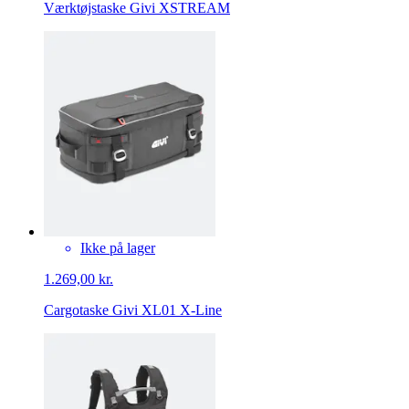
Værktøjstaske Givi XSTREAM
Ikke på lager
1.269,00 kr.
Cargotaske Givi XL01 X-Line