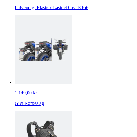
Indvendigt Elastisk Lastnet Givi E166
1.149,00 kr.
Givi Rørbeslag