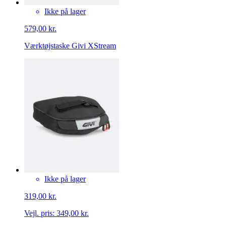
Ikke på lager
579,00 kr.
Værktøjstaske Givi XStream
Ikke på lager
319,00 kr.
Vejl. pris:
349,00 kr.