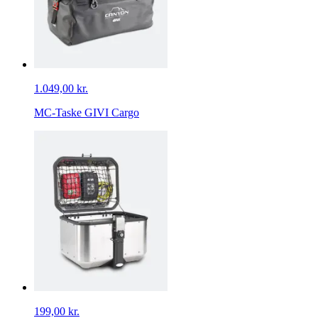
1.049,00 kr.
MC-Taske GIVI Cargo
199,00 kr.