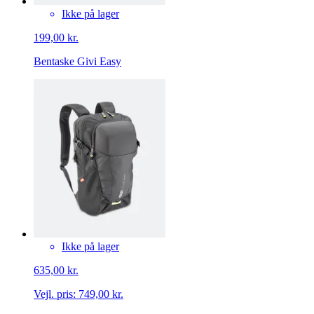
Ikke på lager
199,00 kr.
Bentaske Givi Easy
Ikke på lager
635,00 kr.
Vejl. pris:
749,00 kr.