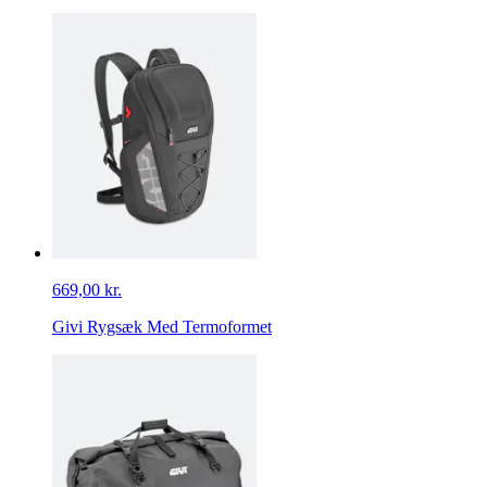
669,00 kr.
Givi Rygsæk Med Termoformet