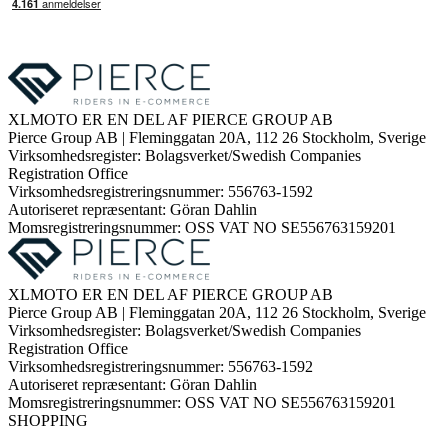
XLMOTO ER EN DEL AF PIERCE GROUP AB
Pierce Group AB | Fleminggatan 20A, 112 26 Stockholm, Sverige
Virksomhedsregister: Bolagsverket/Swedish Companies
Registration Office
Virksomhedsregistreringsnummer: 556763-1592
Autoriseret repræsentant: Göran Dahlin
Momsregistreringsnummer: OSS VAT NO SE556763159201
XLMOTO ER EN DEL AF PIERCE GROUP AB
Pierce Group AB | Fleminggatan 20A, 112 26 Stockholm, Sverige
Virksomhedsregister: Bolagsverket/Swedish Companies
Registration Office
Virksomhedsregistreringsnummer: 556763-1592
Autoriseret repræsentant: Göran Dahlin
Momsregistreringsnummer: OSS VAT NO SE556763159201
SHOPPING