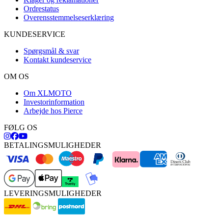
Ordrestatus
Overensstemmelseserklæring
KUNDESERVICE
Spørgsmål & svar
Kontakt kundeservice
OM OS
Om XLMOTO
Investorinformation
Arbejde hos Pierce
FØLG OS
BETALINGSMULIGHEDER
LEVERINGSMULIGHEDER