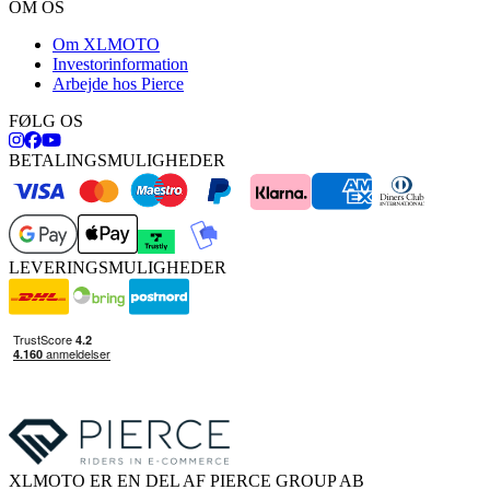
OM OS
Om XLMOTO
Investorinformation
Arbejde hos Pierce
FØLG OS
BETALINGSMULIGHEDER
LEVERINGSMULIGHEDER
XLMOTO ER EN DEL AF PIERCE GROUP AB