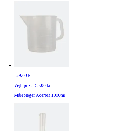
129,00 kr.
Vejl. pris:
155,00 kr.
Målebæger Acerbis 1000ml