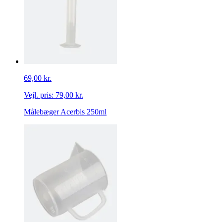
69,00 kr.
Vejl. pris:
79,00 kr.
Målebæger Acerbis 250ml