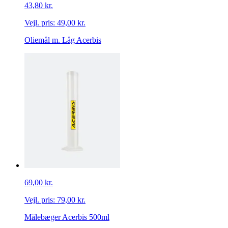
43,80 kr.
Vejl. pris:
49,00 kr.
Oliemål m. Låg Acerbis
69,00 kr.
Vejl. pris:
79,00 kr.
Målebæger Acerbis 500ml