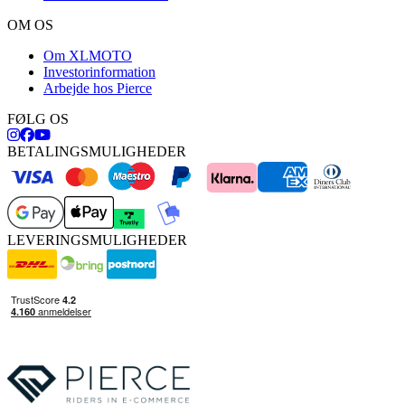
OM OS
Om XLMOTO
Investorinformation
Arbejde hos Pierce
FØLG OS
BETALINGSMULIGHEDER
LEVERINGSMULIGHEDER