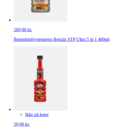
269,00 kr.
Brændstofsystemrens Benzin STP Ultra 5 in 1 400ml
Ikke på lager
59,00 kr.