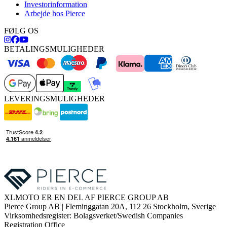
Investorinformation
Arbejde hos Pierce
FØLG OS
BETALINGSMULIGHEDER
LEVERINGSMULIGHEDER
XLMOTO ER EN DEL AF PIERCE GROUP AB
Pierce Group AB | Fleminggatan 20A, 112 26 Stockholm, Sverige
Virksomhedsregister: Bolagsverket/Swedish Companies
Registration Office