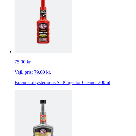
75,00 kr.
Vejl. pris:
79,00 kr.
Brændstofsystemrens STP Injector Cleaner 200ml