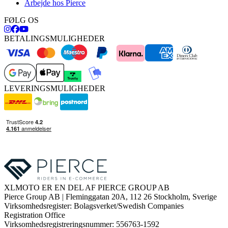
Arbejde hos Pierce
FØLG OS
BETALINGSMULIGHEDER
LEVERINGSMULIGHEDER
XLMOTO ER EN DEL AF PIERCE GROUP AB
Pierce Group AB | Fleminggatan 20A, 112 26 Stockholm, Sverige
Virksomhedsregister: Bolagsverket/Swedish Companies
Registration Office
Virksomhedsregistreringsnummer: 556763-1592