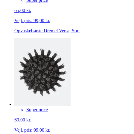
Super price
65,00 kr.
Vejl. pris:
99,00 kr.
Opvaskebørste Dremel Versa, Sort
Super price
69,00 kr.
Vejl. pris:
99,00 kr.