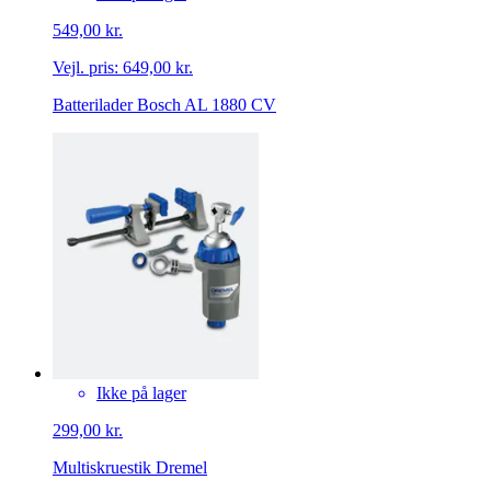
549,00 kr.
Vejl. pris:
649,00 kr.
Batterilader Bosch AL 1880 CV
Ikke på lager
299,00 kr.
Multiskruestik Dremel