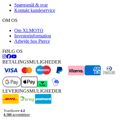
Spørgsmål & svar
Kontakt kundeservice
OM OS
Om XLMOTO
Investorinformation
Arbejde hos Pierce
FØLG OS
BETALINGSMULIGHEDER
LEVERINGSMULIGHEDER