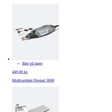
Ikke på lager
449,00 kr.
Multiværktøj Dremel 3000