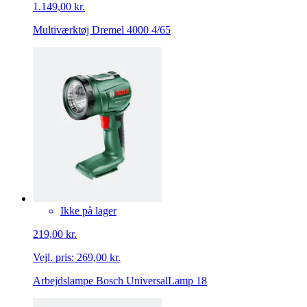
1.149,00 kr.
Multiværktøj Dremel 4000 4/65
Ikke på lager
219,00 kr.
Vejl. pris:
269,00 kr.
Arbejdslampe Bosch UniversalLamp 18