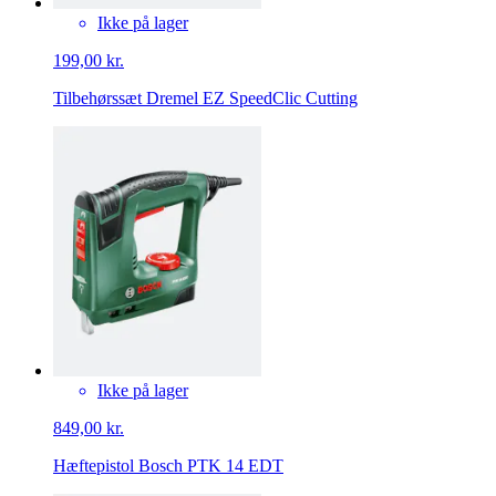
Ikke på lager
199,00 kr.
Tilbehørssæt Dremel EZ SpeedClic Cutting
Ikke på lager
849,00 kr.
Hæftepistol Bosch PTK 14 EDT