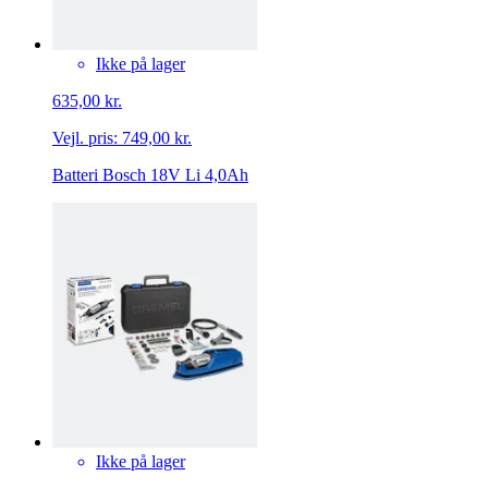
Ikke på lager
635,00 kr.
Vejl. pris:
749,00 kr.
Batteri Bosch 18V Li 4,0Ah
Ikke på lager