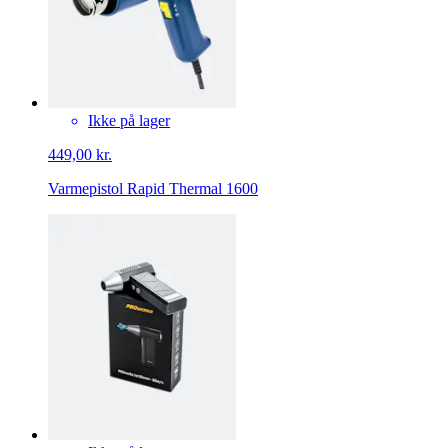
Ikke på lager
449,00 kr.
Varmepistol Rapid Thermal 1600