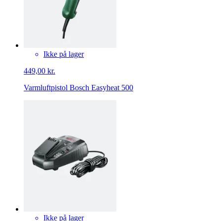
Ikke på lager
449,00 kr.
Varmluftpistol Bosch Easyheat 500
Ikke på lager