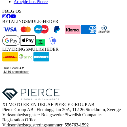
Arbejde hos Pierce
FØLG OS
BETALINGSMULIGHEDER
LEVERINGSMULIGHEDER
XLMOTO ER EN DEL AF PIERCE GROUP AB
Pierce Group AB | Fleminggatan 20A, 112 26 Stockholm, Sverige
Virksomhedsregister: Bolagsverket/Swedish Companies
Registration Office
Virksomhedsregistreringsnummer: 556763-1592