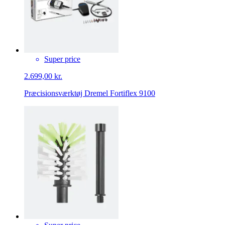
Super price
2.699,00 kr.
Præcisionsværktøj Dremel Fortiflex 9100