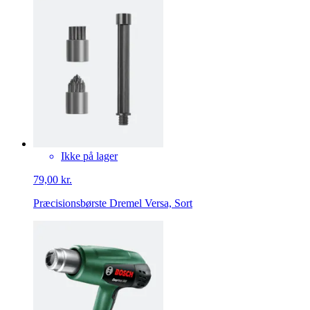
Ikke på lager
79,00 kr.
Præcisionsbørste Dremel Versa, Sort