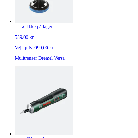
Ikke på lager
589,00 kr.
Vejl. pris:
699,00 kr.
Mulitrenser Dremel Versa