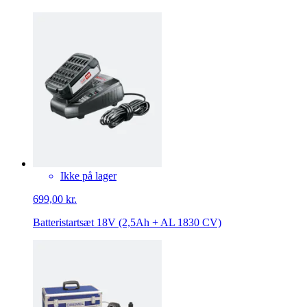
Ikke på lager
699,00 kr.
Batteristartsæt 18V (2,5Ah + AL 1830 CV)