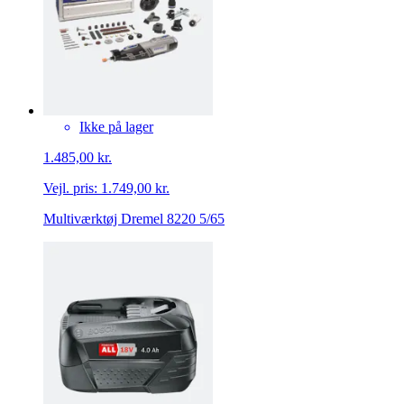
Ikke på lager
1.485,00 kr.
Vejl. pris:
1.749,00 kr.
Multiværktøj Dremel 8220 5/65