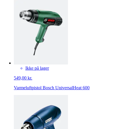
Ikke på lager
549,00 kr.
Varmeluftpistol Bosch UniversalHeat 600