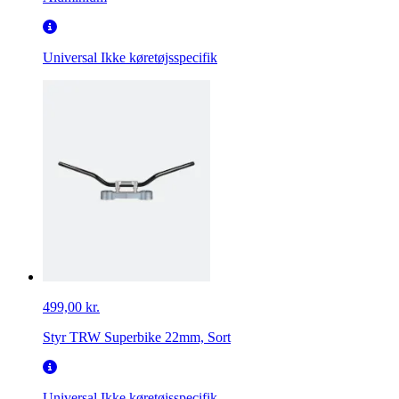
Universal
Ikke køretøjsspecifik
499,00 kr.
Styr TRW Superbike 22mm, Sort
Universal
Ikke køretøjsspecifik