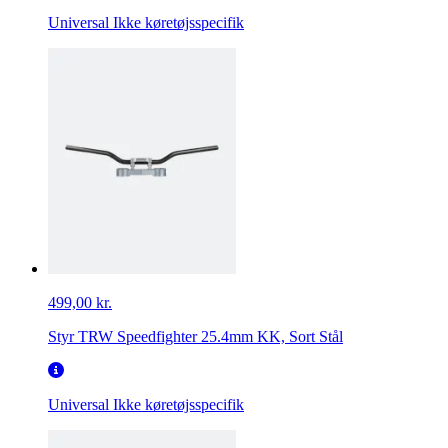
Universal
Ikke køretøjsspecifik
499,00 kr.
Styr TRW Speedfighter 25.4mm KK, Sort Stål
Universal
Ikke køretøjsspecifik