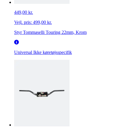
449,00 kr.
Vejl. pris:
499,00 kr.
Styr Tommaselli Touring 22mm, Krom
Universal
Ikke køretøjsspecifik