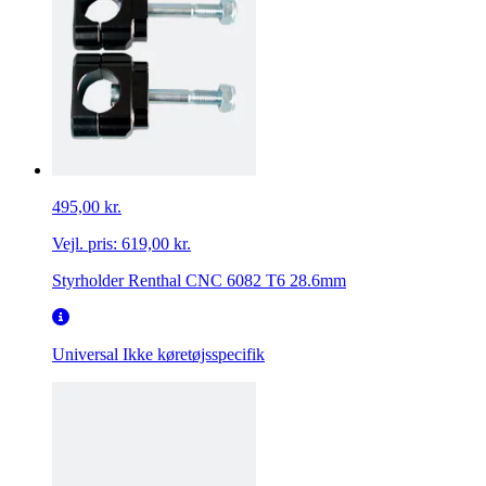
495,00 kr.
Vejl. pris:
619,00 kr.
Styrholder Renthal CNC 6082 T6 28.6mm
Universal
Ikke køretøjsspecifik