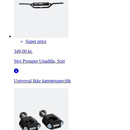
Super price
349,00 kr.
Styr Protaper Unadilla, Sort
Universal
Ikke køretøjsspecifik