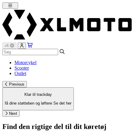
Motorcykel
Scooter
Outlet
Previous
Klar til trackday
få dine støtteben og løftere
Se det her
Next
Find den rigtige del til dit køretøj