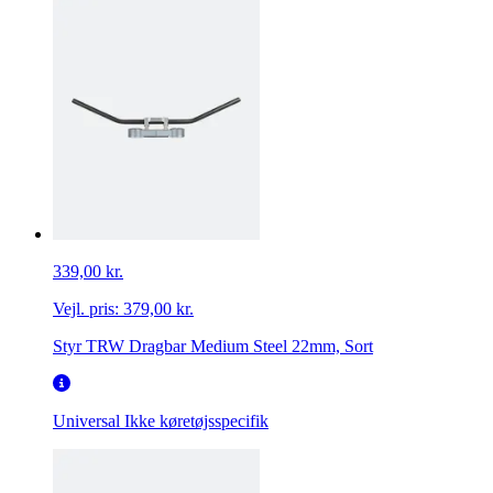
339,00 kr.
Vejl. pris:
379,00 kr.
Styr TRW Dragbar Medium Steel 22mm, Sort
Universal
Ikke køretøjsspecifik