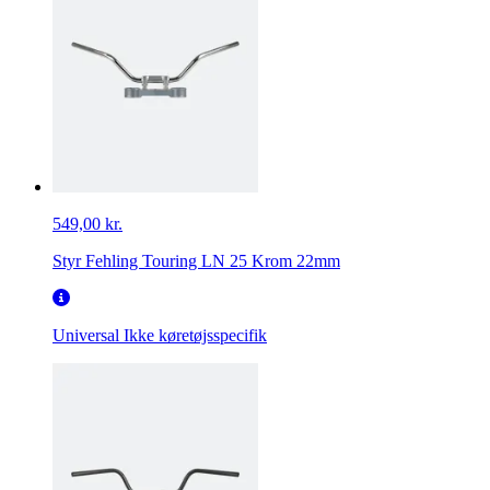
549,00 kr.
Styr Fehling Touring LN 25 Krom 22mm
Universal
Ikke køretøjsspecifik