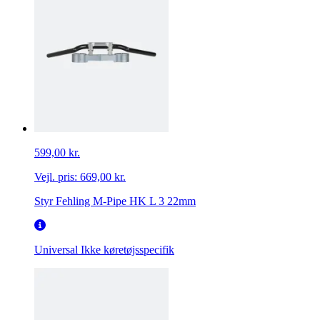
599,00 kr.
Vejl. pris:
669,00 kr.
Styr Fehling M-Pipe HK L 3 22mm
Universal
Ikke køretøjsspecifik