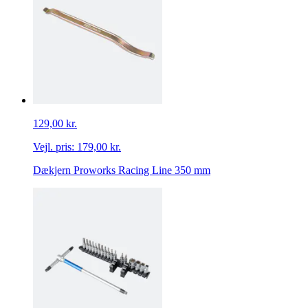
129,00 kr.
Vejl. pris:
179,00 kr.
Dækjern Proworks Racing Line 350 mm