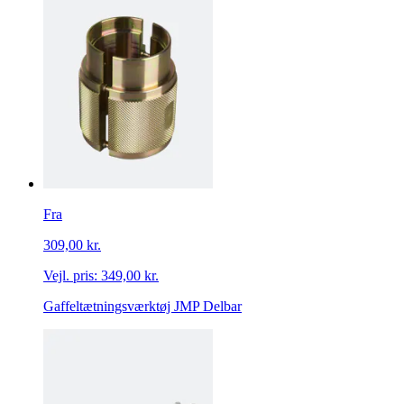
Fra
309,00 kr.
Vejl. pris:
349,00 kr.
Gaffeltætningsværktøj JMP Delbar