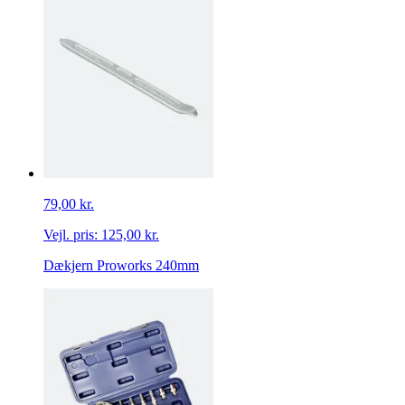
79,00 kr.
Vejl. pris:
125,00 kr.
Dækjern Proworks 240mm