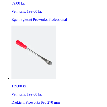
89,00 kr.
Vejl. pris:
199,00 kr.
Egernøglesæt Proworks Professional
139,00 kr.
Vejl. pris:
199,00 kr.
Dækjern Proworks Pro 270 mm