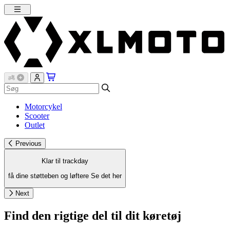
Motorcykel
Scooter
Outlet
Previous
Klar til trackday
få dine støtteben og løftere
Se det her
Next
Find den rigtige del til dit køretøj