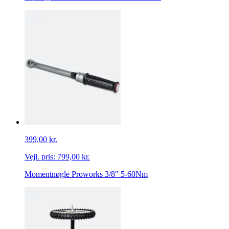
399,00 kr.
Vejl. pris:
799,00 kr.
Momentnøgle Proworks 3/8" 5-60Nm