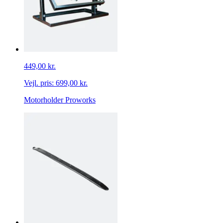
449,00 kr.
Vejl. pris:
699,00 kr.
Motorholder Proworks