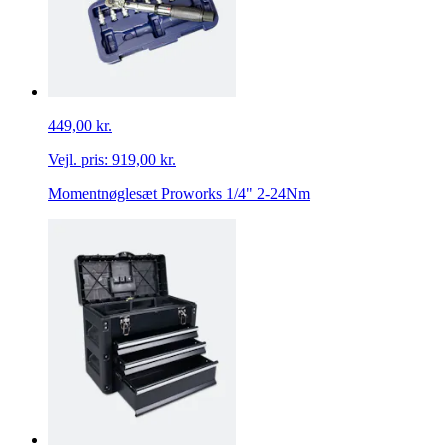
449,00 kr.
Vejl. pris:
919,00 kr.
Momentnøglesæt Proworks 1/4" 2-24Nm