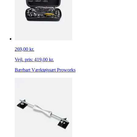
269,00 kr.
Vejl. pris:
419,00 kr.
Bærbart Værktøjssæt Proworks