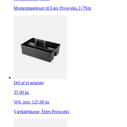
Momentnøglesæt til Eger Proworks 2-7Nm
Del af et gearsæt
35,00 kr.
Vejl. pris:
125,00 kr.
Værktøjskasse Åben Proworks