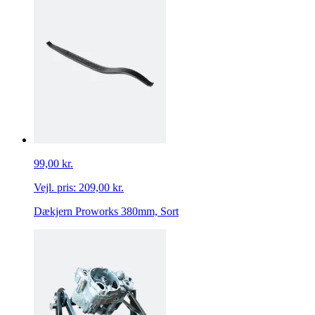
99,00 kr.
Vejl. pris:
209,00 kr.
Dækjern Proworks 380mm, Sort