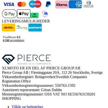
LEVERINGSMULIGHEDER
XLMOTO ER EN DEL AF PIERCE GROUP AB
Pierce Group AB | Fleminggatan 20A, 112 26 Stockholm, Sverige
Virksomhedsregister: Bolagsverket/Swedish Companies
Registration Office
Virksomhedsregistreringsnummer: 556763-1592
Autoriseret repræsentant: Göran Dahlin
Momsregistreringsnummer: OSS VAT NO SE556763159201
SHOPPING
Vilkår og betingelser