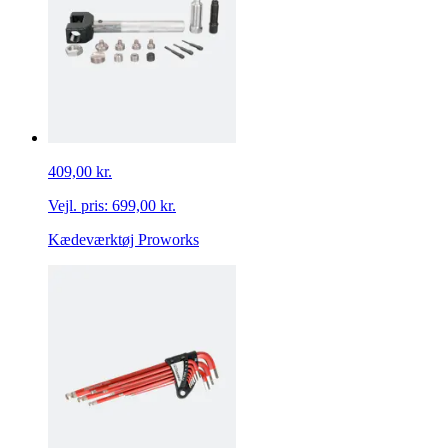
409,00 kr.
Vejl. pris:
699,00 kr.
Kædeværktøj Proworks