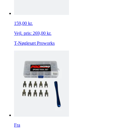
159,00 kr.
Vejl. pris:
269,00 kr.
T-Nøglesæt Proworks
Fra