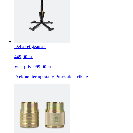
Del af et gearsæt
449,00 kr.
Vejl. pris:
999,00 kr.
Dækmonteringsstativ Proworks Tribute