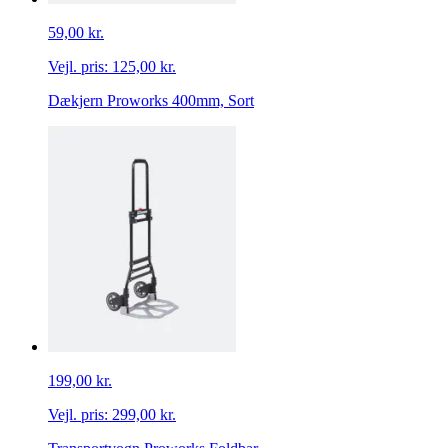
59,00 kr.
Vejl. pris:
125,00 kr.
Dækjern Proworks 400mm, Sort
199,00 kr.
Vejl. pris:
299,00 kr.