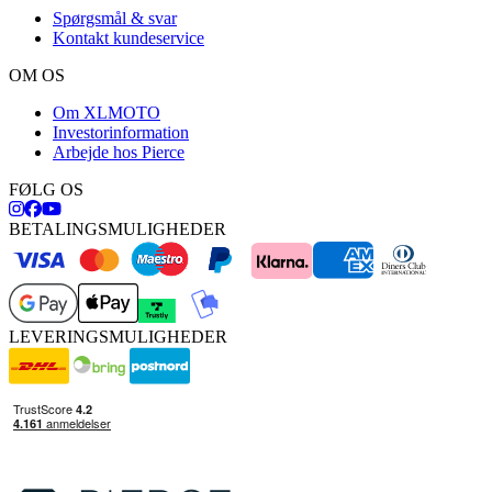
Spørgsmål & svar
Kontakt kundeservice
OM OS
Om XLMOTO
Investorinformation
Arbejde hos Pierce
FØLG OS
BETALINGSMULIGHEDER
LEVERINGSMULIGHEDER