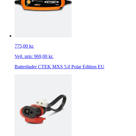
775,00 kr.
Vejl. pris:
969,00 kr.
Batterilader CTEK MXS 5.0 Polar Edition EU