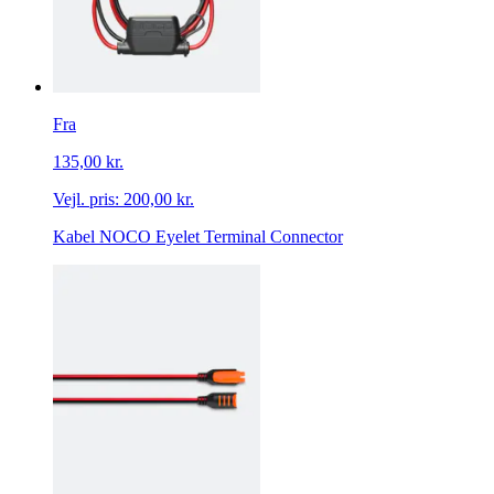
Fra
135,00 kr.
Vejl. pris:
200,00 kr.
Kabel NOCO Eyelet Terminal Connector