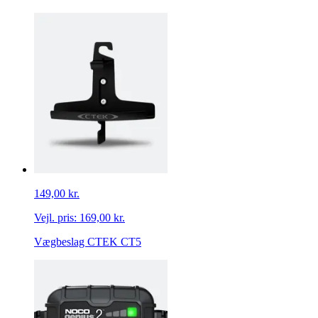
149,00 kr.
Vejl. pris:
169,00 kr.
Vægbeslag CTEK CT5