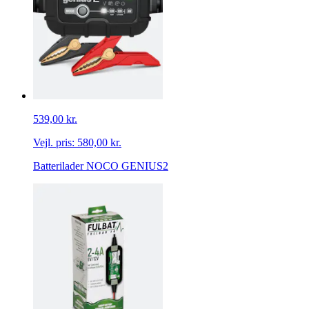
539,00 kr.
Vejl. pris:
580,00 kr.
Batterilader NOCO GENIUS2