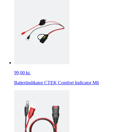
99,00 kr.
Batteriindikator CTEK Comfort Indicator M6