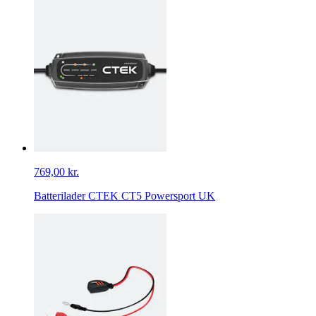
769,00 kr.
Batterilader CTEK CT5 Powersport UK