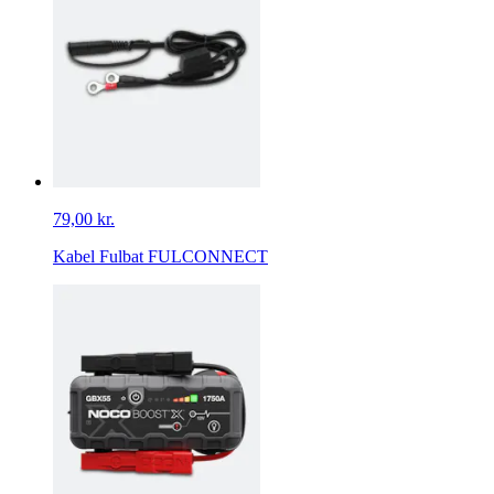
79,00 kr.
Kabel Fulbat FULCONNECT