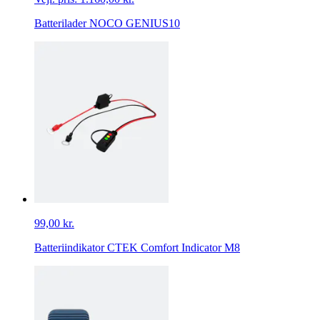
Batterilader NOCO GENIUS10
99,00 kr.
Batteriindikator CTEK Comfort Indicator M8