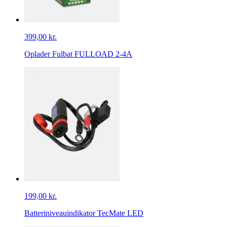
399,00 kr.
Oplader Fulbat FULLOAD 2-4A
199,00 kr.
Batteriniveauindikator TecMate LED