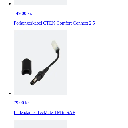
149,00 kr.
Forlængerkabel CTEK Comfort Connect 2.5
79,00 kr.
Ladeadapter TecMate TM til SAE