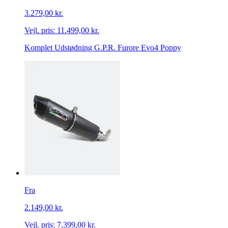
3.279,00 kr.
Vejl. pris:
11.499,00 kr.
Komplet Udstødning G.P.R. Furore Evo4 Poppy
Fra
2.149,00 kr.
Vejl. pris:
7.399,00 kr.