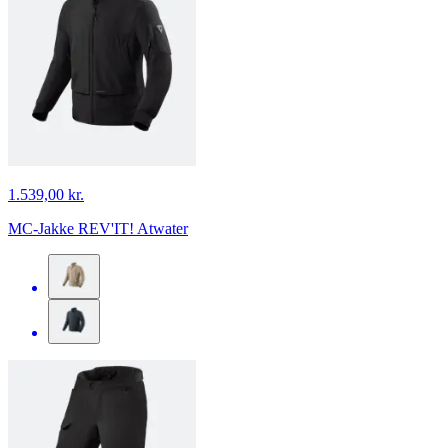
1.539,00 kr.
MC-Jakke REV'IT! Atwater