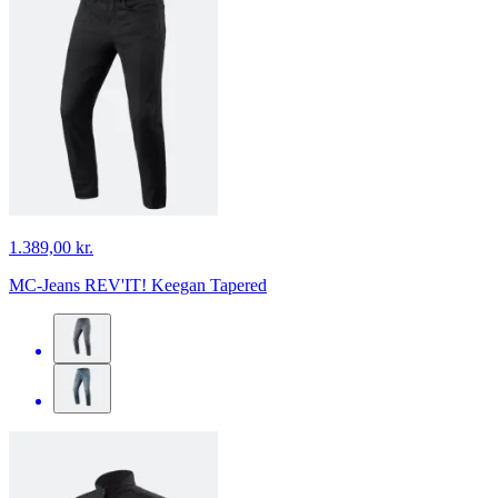
1.389,00 kr.
MC-Jeans REV'IT! Keegan Tapered