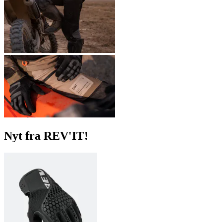
Nyt fra REV'IT!