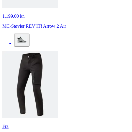
1.199,00 kr.
MC-Støvler REV'IT! Arrow 2 Air
Fra