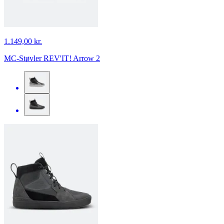
1.149,00 kr.
MC-Støvler REV'IT! Arrow 2