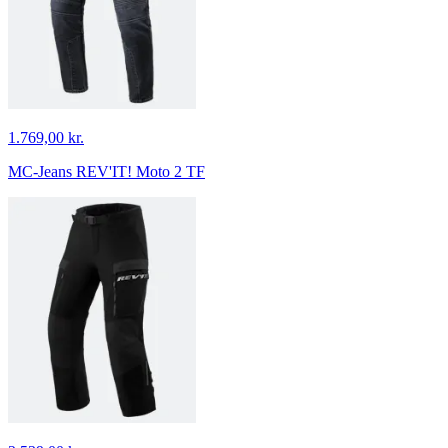
1.769,00 kr.
MC-Jeans REV'IT! Moto 2 TF