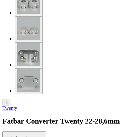
Twenty
Fatbar Converter Twenty 22-28,6mm