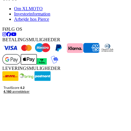
Om XLMOTO
Investorinformation
Arbejde hos Pierce
FØLG OS
BETALINGSMULIGHEDER
LEVERINGSMULIGHEDER