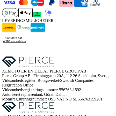
LEVERINGSMULIGHEDER
XLMOTO ER EN DEL AF PIERCE GROUP AB
Pierce Group AB | Fleminggatan 20A, 112 26 Stockholm, Sverige
Virksomhedsregister: Bolagsverket/Swedish Companies
Registration Office
Virksomhedsregistreringsnummer: 556763-1592
Autoriseret repræsentant: Göran Dahlin
Momsregistreringsnummer: OSS VAT NO SE556763159201