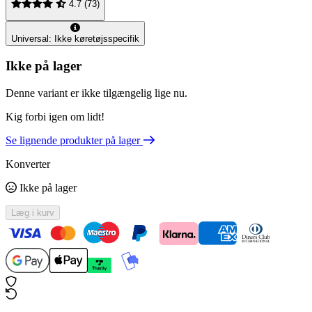
4.7 (73)
Universal: Ikke køretøjsspecifik
Ikke på lager
Denne variant er ikke tilgængelig lige nu.
Kig forbi igen om lidt!
Se lignende produkter på lager
Konverter
Ikke på lager
Læg i kurv