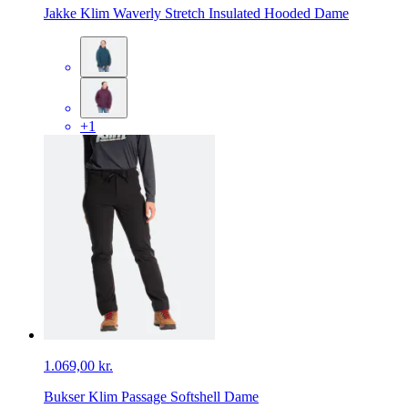
Jakke Klim Waverly Stretch Insulated Hooded Dame
+1
1.069,00 kr.
Bukser Klim Passage Softshell Dame