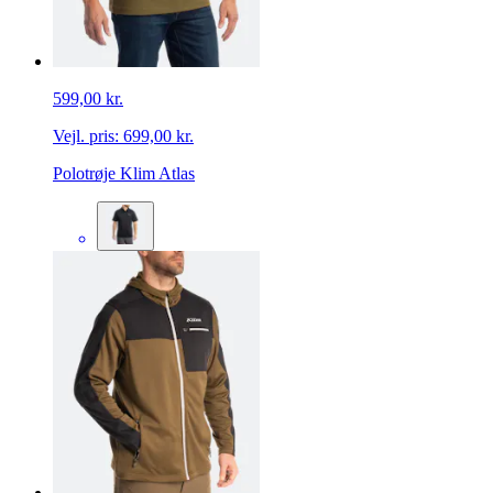
599,00 kr.
Vejl. pris:
699,00 kr.
Polotrøje Klim Atlas