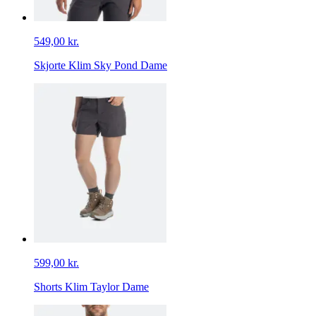
549,00 kr.
Skjorte Klim Sky Pond Dame
599,00 kr.
Shorts Klim Taylor Dame