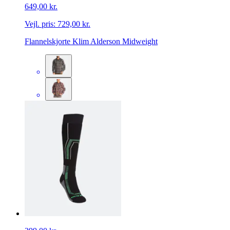
649,00 kr.
Vejl. pris:
729,00 kr.
Flannelskjorte Klim Alderson Midweight