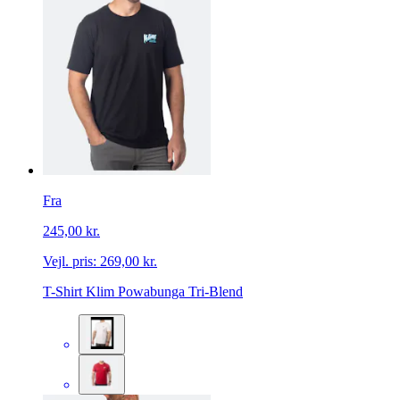
Fra
245,00 kr.
Vejl. pris:
269,00 kr.
T-Shirt Klim Powabunga Tri-Blend