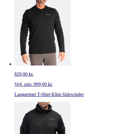
829,00 kr.
Vejl. pris:
999,00 kr.
Langærmet T-Shirt Klim Sidewinder