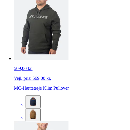
509,00 kr.
Vejl. pris:
569,00 kr.
MC-Hættetrøje Klim Pullover