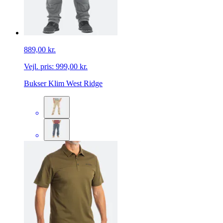
889,00 kr.
Vejl. pris:
999,00 kr.
Bukser Klim West Ridge