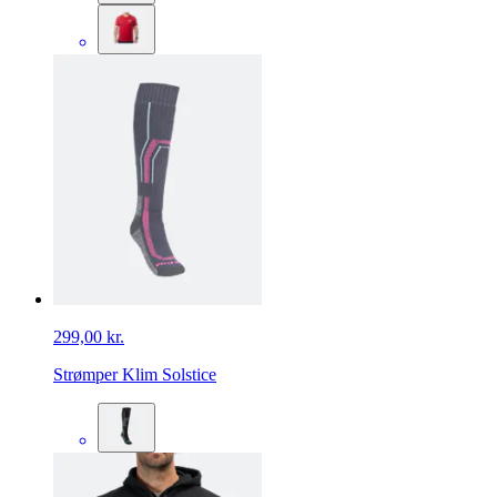
299,00 kr.
Strømper Klim Solstice