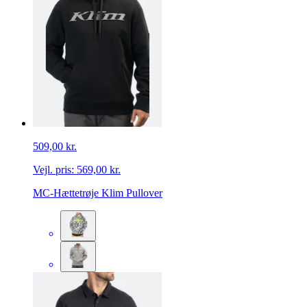
509,00 kr.
Vejl. pris:
569,00 kr.
MC-Hættetrøje Klim Pullover