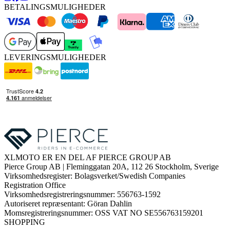
BETALINGSMULIGHEDER
LEVERINGSMULIGHEDER
XLMOTO ER EN DEL AF PIERCE GROUP AB
Pierce Group AB | Fleminggatan 20A, 112 26 Stockholm, Sverige
Virksomhedsregister: Bolagsverket/Swedish Companies
Registration Office
Virksomhedsregistreringsnummer: 556763-1592
Autoriseret repræsentant: Göran Dahlin
Momsregistreringsnummer: OSS VAT NO SE556763159201
SHOPPING