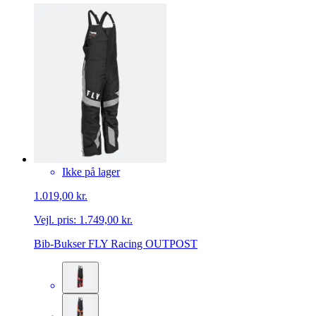
Ikke på lager
1.019,00 kr.
Vejl. pris:
1.749,00 kr.
Bib-Bukser FLY Racing OUTPOST