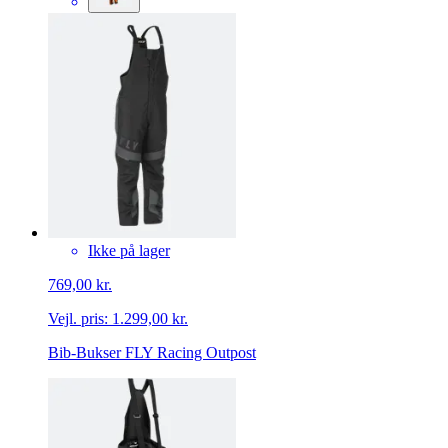
Ikke på lager
769,00 kr.
Vejl. pris:
1.299,00 kr.
Bib-Bukser FLY Racing Outpost