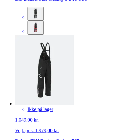
Ikke på lager
1.049,00 kr.
Vejl. pris:
1.979,00 kr.