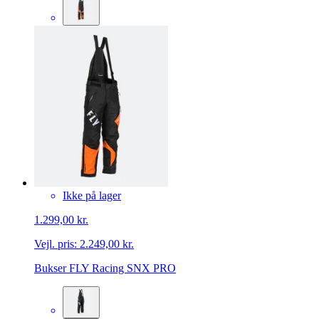
Ikke på lager
1.299,00 kr.
Vejl. pris:
2.249,00 kr.
Bukser FLY Racing SNX PRO