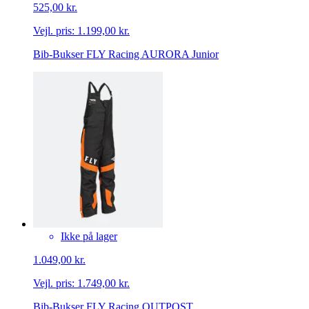
525,00 kr.
Vejl. pris:
1.199,00 kr.
Bib-Bukser FLY Racing AURORA Junior
Ikke på lager
1.049,00 kr.
Vejl. pris:
1.749,00 kr.
Bib-Bukser FLY Racing OUTPOST