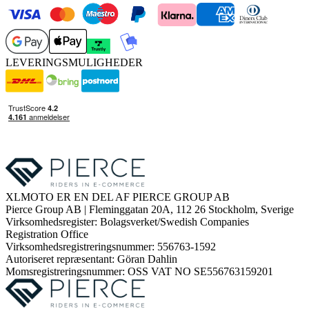
LEVERINGSMULIGHEDER
XLMOTO ER EN DEL AF PIERCE GROUP AB
Pierce Group AB | Fleminggatan 20A, 112 26 Stockholm, Sverige
Virksomhedsregister: Bolagsverket/Swedish Companies
Registration Office
Virksomhedsregistreringsnummer: 556763-1592
Autoriseret repræsentant: Göran Dahlin
Momsregistreringsnummer: OSS VAT NO SE556763159201