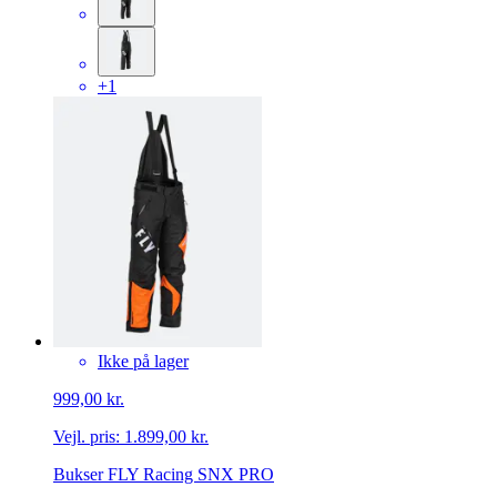
+1
Ikke på lager
999,00 kr.
Vejl. pris:
1.899,00 kr.
Bukser FLY Racing SNX PRO