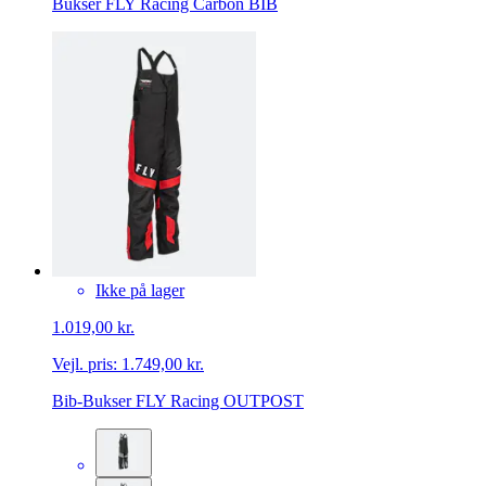
Bukser FLY Racing Carbon BIB
Ikke på lager
1.019,00 kr.
Vejl. pris:
1.749,00 kr.
Bib-Bukser FLY Racing OUTPOST