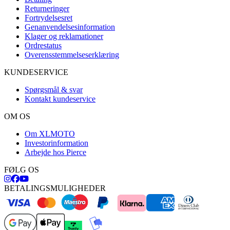
Returneringer
Fortrydelsesret
Genanvendelsesinformation
Klager og reklamationer
Ordrestatus
Overensstemmelseserklæring
KUNDESERVICE
Spørgsmål & svar
Kontakt kundeservice
OM OS
Om XLMOTO
Investorinformation
Arbejde hos Pierce
FØLG OS
BETALINGSMULIGHEDER