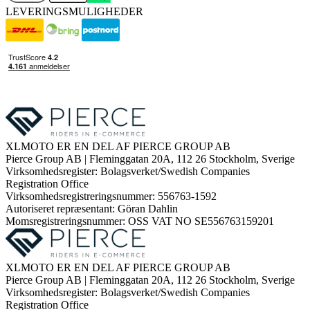
LEVERINGSMULIGHEDER
XLMOTO ER EN DEL AF PIERCE GROUP AB
Pierce Group AB | Fleminggatan 20A, 112 26 Stockholm, Sverige
Virksomhedsregister: Bolagsverket/Swedish Companies
Registration Office
Virksomhedsregistreringsnummer: 556763-1592
Autoriseret repræsentant: Göran Dahlin
Momsregistreringsnummer: OSS VAT NO SE556763159201
XLMOTO ER EN DEL AF PIERCE GROUP AB
Pierce Group AB | Fleminggatan 20A, 112 26 Stockholm, Sverige
Virksomhedsregister: Bolagsverket/Swedish Companies
Registration Office