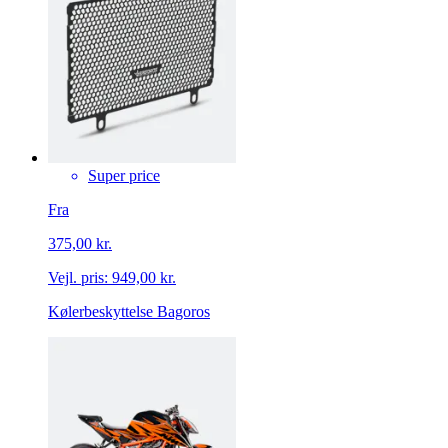
Super price
Fra
375,00 kr.
Vejl. pris:
949,00 kr.
Kølerbeskyttelse Bagoros