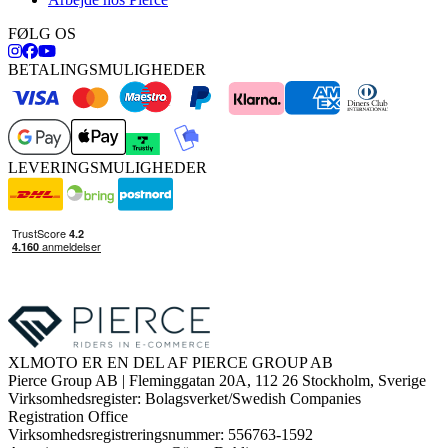
FØLG OS
BETALINGSMULIGHEDER
LEVERINGSMULIGHEDER
XLMOTO ER EN DEL AF PIERCE GROUP AB
Pierce Group AB | Fleminggatan 20A, 112 26 Stockholm, Sverige
Virksomhedsregister: Bolagsverket/Swedish Companies
Registration Office
Virksomhedsregistreringsnummer: 556763-1592