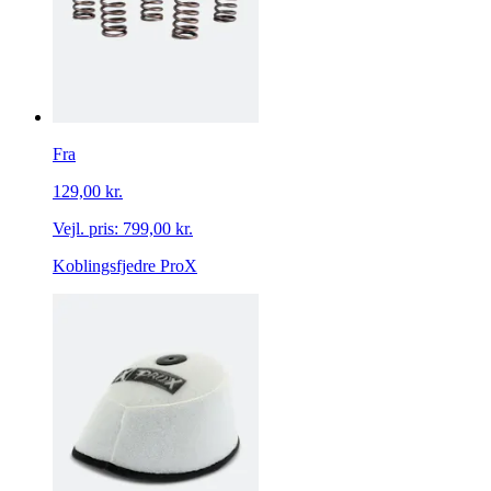
Fra
129,00 kr.
Vejl. pris:
799,00 kr.
Koblingsfjedre ProX