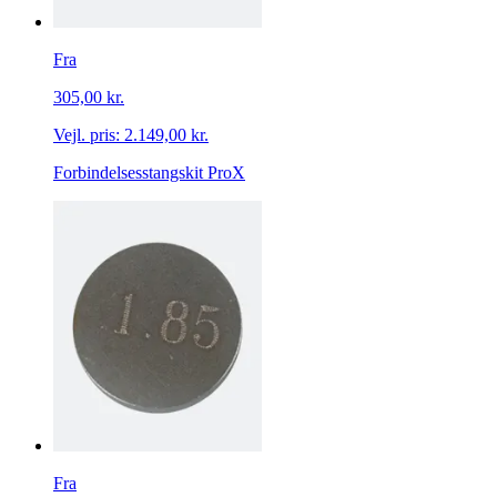
Fra
305,00 kr.
Vejl. pris:
2.149,00 kr.
Forbindelsesstangskit ProX
Fra