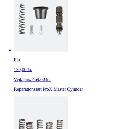
Fra
139,00 kr.
Vejl. pris:
469,00 kr.
Reparationssæt ProX Master Cylinder