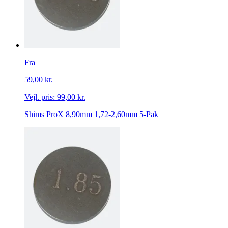
Fra
59,00 kr.
Vejl. pris:
99,00 kr.
Shims ProX 8,90mm 1,72-2,60mm 5-Pak