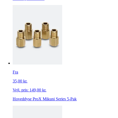
Fra
35,00 kr.
Vejl. pris:
149,00 kr.
Hoveddyse ProX Mikuni Series 5-Pak