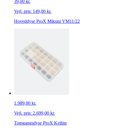
39,00 kr.
Vejl. pris:
149,00 kr.
Hoveddyse ProX Mikuni VM11/22
1.989,00 kr.
Vejl. pris:
2.699,00 kr.
Tomgangsdyse ProX Keihin