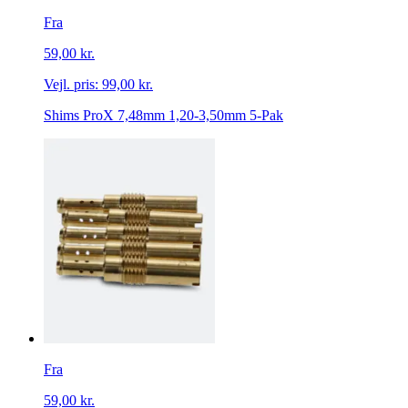
Fra
59,00 kr.
Vejl. pris:
99,00 kr.
Shims ProX 7,48mm 1,20-3,50mm 5-Pak
Fra
59,00 kr.