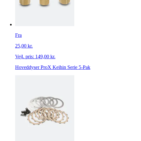
Fra
25,00 kr.
Vejl. pris:
149,00 kr.
Hoveddyser ProX Keihin Serie 5-Pak