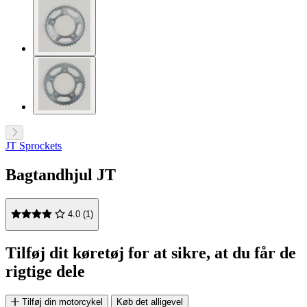
JT Sprockets
Bagtandhjul JT
4.0 (1)
Tilføj dit køretøj for at sikre, at du får de
rigtige dele
Tilføj din motorcykel
Køb det alligevel