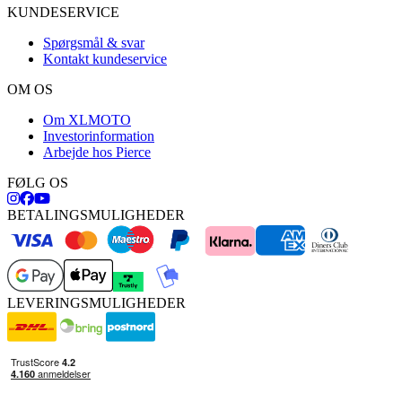
KUNDESERVICE
Spørgsmål & svar
Kontakt kundeservice
OM OS
Om XLMOTO
Investorinformation
Arbejde hos Pierce
FØLG OS
BETALINGSMULIGHEDER
LEVERINGSMULIGHEDER