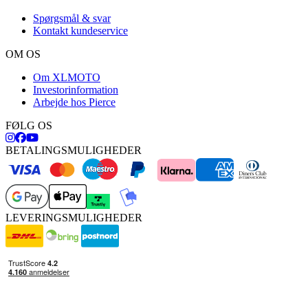
Spørgsmål & svar
Kontakt kundeservice
OM OS
Om XLMOTO
Investorinformation
Arbejde hos Pierce
FØLG OS
BETALINGSMULIGHEDER
LEVERINGSMULIGHEDER