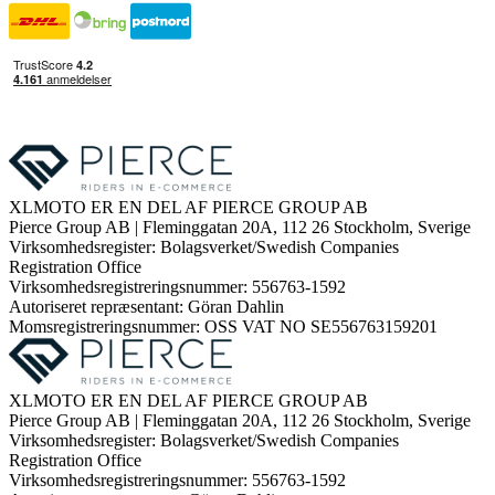
XLMOTO ER EN DEL AF PIERCE GROUP AB
Pierce Group AB | Fleminggatan 20A, 112 26 Stockholm, Sverige
Virksomhedsregister: Bolagsverket/Swedish Companies
Registration Office
Virksomhedsregistreringsnummer: 556763-1592
Autoriseret repræsentant: Göran Dahlin
Momsregistreringsnummer: OSS VAT NO SE556763159201
XLMOTO ER EN DEL AF PIERCE GROUP AB
Pierce Group AB | Fleminggatan 20A, 112 26 Stockholm, Sverige
Virksomhedsregister: Bolagsverket/Swedish Companies
Registration Office
Virksomhedsregistreringsnummer: 556763-1592