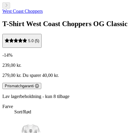
West Coast Choppers
T-Shirt West Coast Choppers OG Classic
5.0 (5)
-14%
239,00 kr.
279,00 kr.
Du sparer 40,00 kr.
Prismatchgaranti
Lav lagerbeholdning - kun 8 tilbage
Farve
Sort/Rød