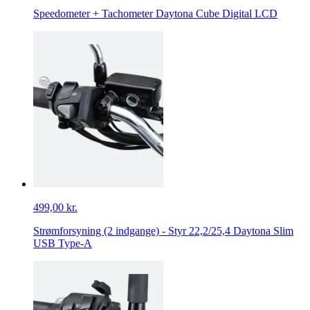
Speedometer + Tachometer Daytona Cube Digital LCD
499,00 kr.
Strømforsyning (2 indgange) - Styr 22,2/25,4 Daytona Slim
USB Type-A