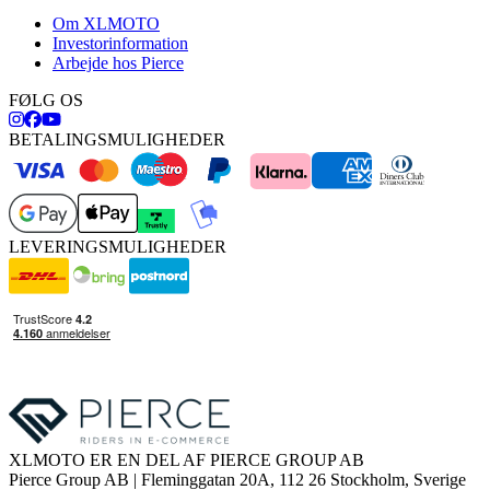
Om XLMOTO
Investorinformation
Arbejde hos Pierce
FØLG OS
BETALINGSMULIGHEDER
LEVERINGSMULIGHEDER
XLMOTO ER EN DEL AF PIERCE GROUP AB
Pierce Group AB | Fleminggatan 20A, 112 26 Stockholm, Sverige