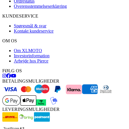
Ordrestatus
Overensstemmelseserklæring
KUNDESERVICE
Spørgsmål & svar
Kontakt kundeservice
OM OS
Om XLMOTO
Investorinformation
Arbejde hos Pierce
FØLG OS
BETALINGSMULIGHEDER
LEVERINGSMULIGHEDER