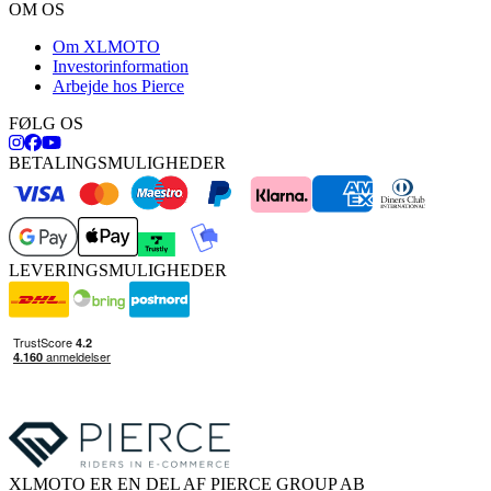
OM OS
Om XLMOTO
Investorinformation
Arbejde hos Pierce
FØLG OS
BETALINGSMULIGHEDER
LEVERINGSMULIGHEDER
XLMOTO ER EN DEL AF PIERCE GROUP AB