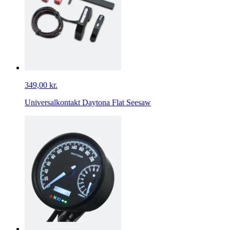
349,00 kr.
Universalkontakt Daytona Flat Seesaw