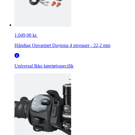
1.049,00 kr.
Håndtag Opvarmet Daytona 4 niveauer - 22,2 mm
Universal
Ikke køretøjsspecifik