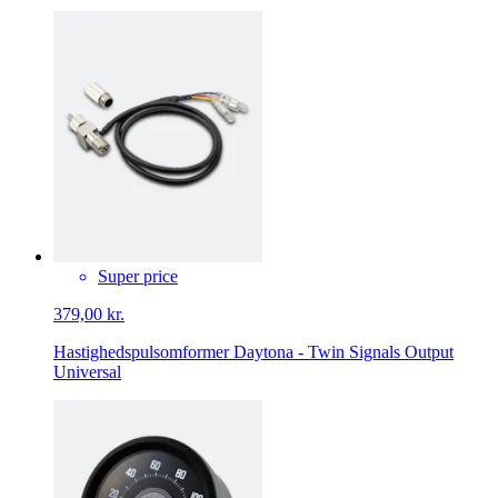
Super price
379,00 kr.
Hastighedspulsomformer Daytona - Twin Signals Output
Universal