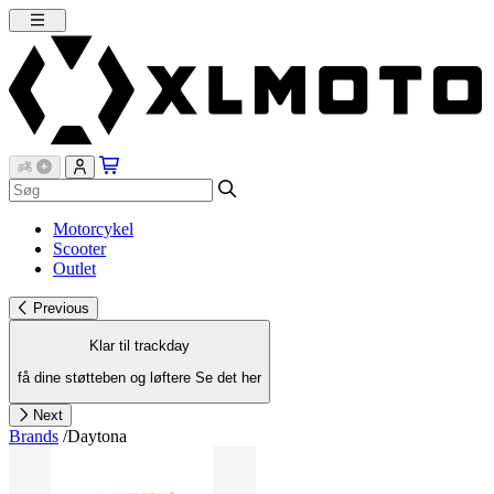
Motorcykel
Scooter
Outlet
Previous
Klar til trackday
få dine støtteben og løftere
Se det her
Next
Brands
/
Daytona