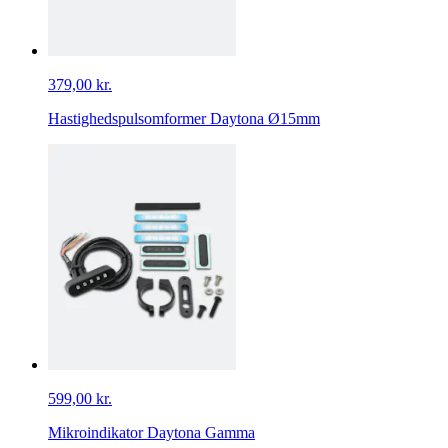
379,00 kr.
Hastighedspulsomformer Daytona Ø15mm
599,00 kr.
Mikroindikator Daytona Gamma