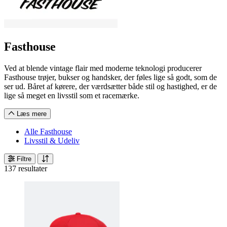
Fasthouse
Ved at blende vintage flair med moderne teknologi producerer
Fasthouse trøjer, bukser og handsker, der føles lige så godt, som de
ser ud. Båret af kørere, der værdsætter både stil og hastighed, er de
lige så meget en livsstil som et racemærke.
Læs mere
Alle Fasthouse
Livsstil & Udeliv
Filtre
137 resultater