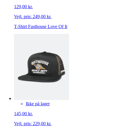
129,00 kr.
Vejl. pris:
249,00 kr.
T-Shirt Fasthouse Love Of It
Ikke på lager
145,00 kr.
Vejl. pris:
229,00 kr.