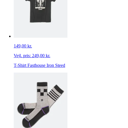
149,00 kr.
Vejl. pris:
249,00 kr.
T-Shirt Fasthouse Iron Steed