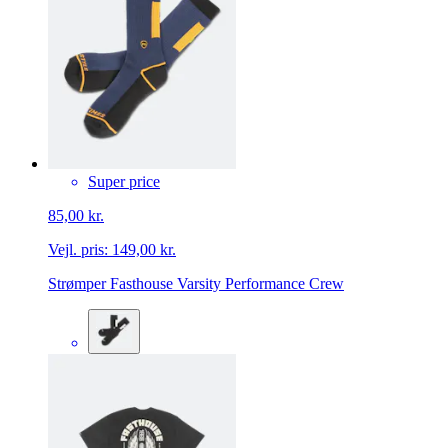
Super price
85,00 kr.
Vejl. pris:
149,00 kr.
Strømper Fasthouse Varsity Performance Crew