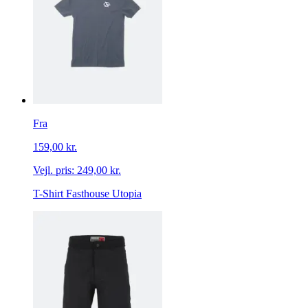
Fra
159,00 kr.
Vejl. pris:
249,00 kr.
T-Shirt Fasthouse Utopia