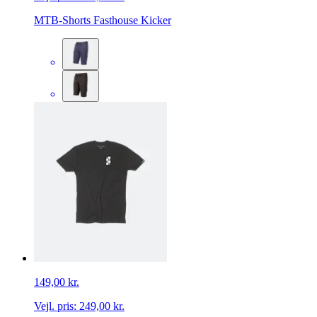
MTB-Shorts Fasthouse Kicker
149,00 kr.
Vejl. pris:
249,00 kr.