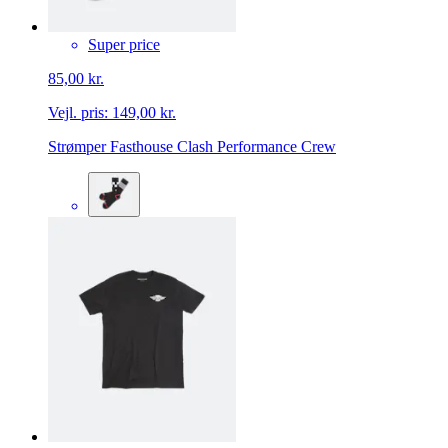
Super price
85,00 kr.
Vejl. pris:
149,00 kr.
Strømper Fasthouse Clash Performance Crew