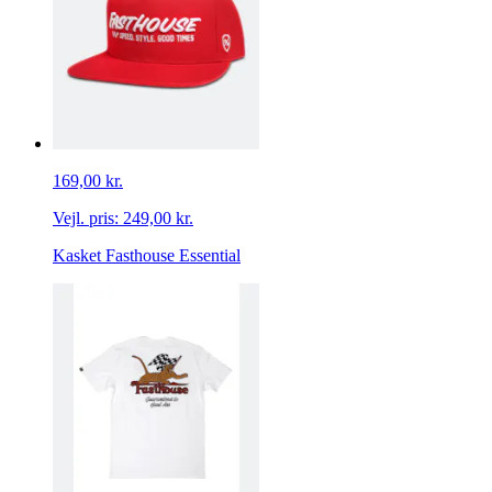
169,00 kr.
Vejl. pris:
249,00 kr.
Kasket Fasthouse Essential