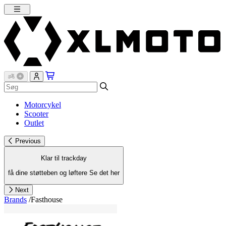
Motorcykel
Scooter
Outlet
Previous
Klar til trackday
få dine støtteben og løftere
Se det her
Next
Brands
/
Fasthouse