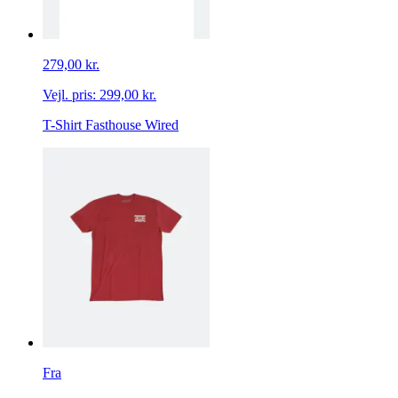
279,00 kr.
Vejl. pris:
299,00 kr.
T-Shirt Fasthouse Wired
Fra