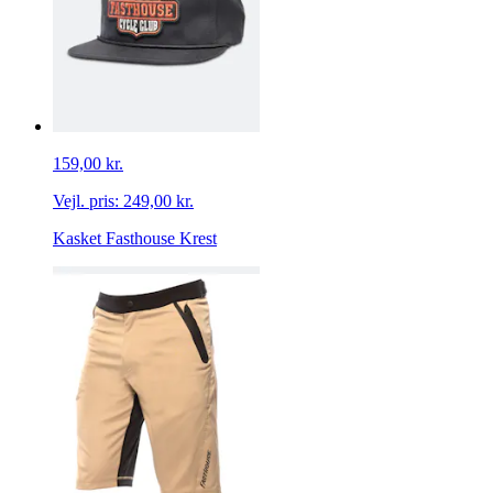
159,00 kr.
Vejl. pris:
249,00 kr.
Kasket Fasthouse Krest