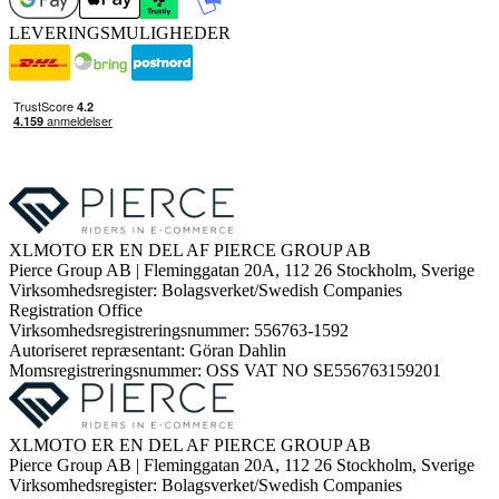
LEVERINGSMULIGHEDER
XLMOTO ER EN DEL AF PIERCE GROUP AB
Pierce Group AB | Fleminggatan 20A, 112 26 Stockholm, Sverige
Virksomhedsregister: Bolagsverket/Swedish Companies
Registration Office
Virksomhedsregistreringsnummer: 556763-1592
Autoriseret repræsentant: Göran Dahlin
Momsregistreringsnummer: OSS VAT NO SE556763159201
XLMOTO ER EN DEL AF PIERCE GROUP AB
Pierce Group AB | Fleminggatan 20A, 112 26 Stockholm, Sverige
Virksomhedsregister: Bolagsverket/Swedish Companies