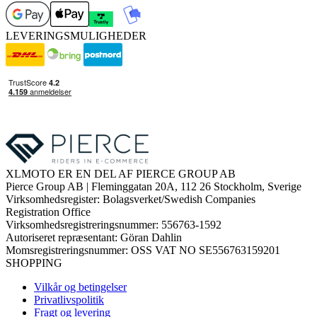
LEVERINGSMULIGHEDER
XLMOTO ER EN DEL AF PIERCE GROUP AB
Pierce Group AB | Fleminggatan 20A, 112 26 Stockholm, Sverige
Virksomhedsregister: Bolagsverket/Swedish Companies
Registration Office
Virksomhedsregistreringsnummer: 556763-1592
Autoriseret repræsentant: Göran Dahlin
Momsregistreringsnummer: OSS VAT NO SE556763159201
SHOPPING
Vilkår og betingelser
Privatlivspolitik
Fragt og levering