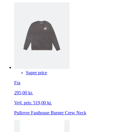
Super price
Fra
295,00 kr.
Vejl. pris:
519,00 kr.
Pullover Fasthouse Burner Crew Neck