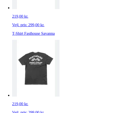
219,00 kr.
Vejl. pris:
299,00 kr.
T-Shirt Fasthouse Savanna
219,00 kr.
Vejl. pris:
299,00 kr.