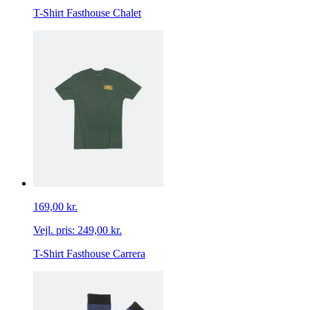
T-Shirt Fasthouse Chalet
169,00 kr.
Vejl. pris:
249,00 kr.
T-Shirt Fasthouse Carrera