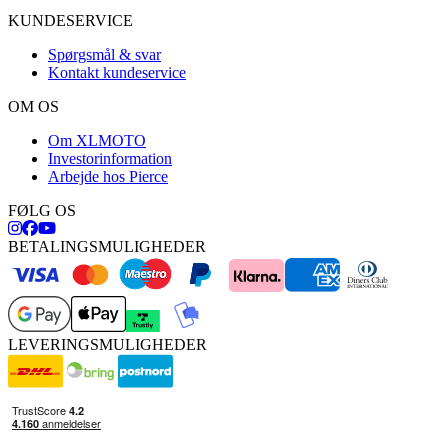
KUNDESERVICE
Spørgsmål & svar
Kontakt kundeservice
OM OS
Om XLMOTO
Investorinformation
Arbejde hos Pierce
FØLG OS
BETALINGSMULIGHEDER
LEVERINGSMULIGHEDER