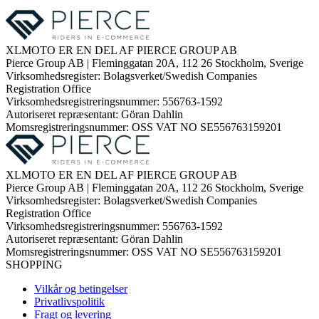
XLMOTO ER EN DEL AF PIERCE GROUP AB
Pierce Group AB | Fleminggatan 20A, 112 26 Stockholm, Sverige
Virksomhedsregister: Bolagsverket/Swedish Companies
Registration Office
Virksomhedsregistreringsnummer: 556763-1592
Autoriseret repræsentant: Göran Dahlin
Momsregistreringsnummer: OSS VAT NO SE556763159201
XLMOTO ER EN DEL AF PIERCE GROUP AB
Pierce Group AB | Fleminggatan 20A, 112 26 Stockholm, Sverige
Virksomhedsregister: Bolagsverket/Swedish Companies
Registration Office
Virksomhedsregistreringsnummer: 556763-1592
Autoriseret repræsentant: Göran Dahlin
Momsregistreringsnummer: OSS VAT NO SE556763159201
SHOPPING
Vilkår og betingelser
Privatlivspolitik
Fragt og levering