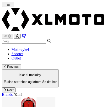
Motorcykel
Scooter
Outlet
Previous
Klar til trackday
få dine støtteben og løftere
Se det her
Next
Brands
/
Kimi