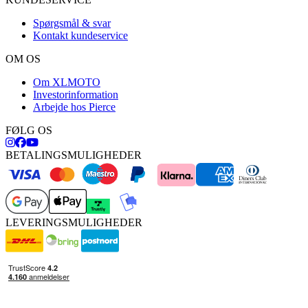
Spørgsmål & svar
Kontakt kundeservice
OM OS
Om XLMOTO
Investorinformation
Arbejde hos Pierce
FØLG OS
BETALINGSMULIGHEDER
LEVERINGSMULIGHEDER