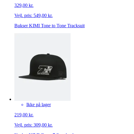
329,00 kr.
Vejl. pris:
549,00 kr.
Bukser KIMI Tone to Tone Tracksuit
Ikke på lager
219,00 kr.
Vejl. pris:
309,00 kr.