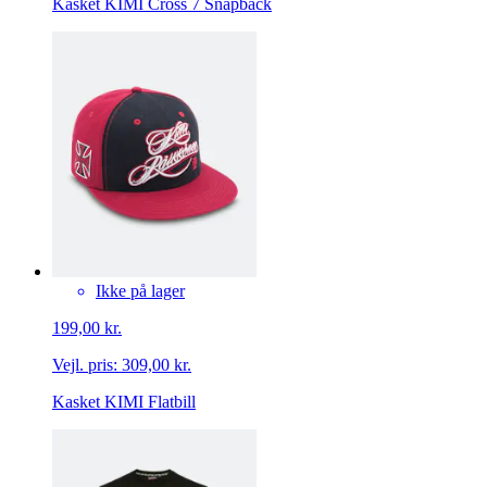
Kasket KIMI Cross 7 Snapback
Ikke på lager
199,00 kr.
Vejl. pris:
309,00 kr.
Kasket KIMI Flatbill