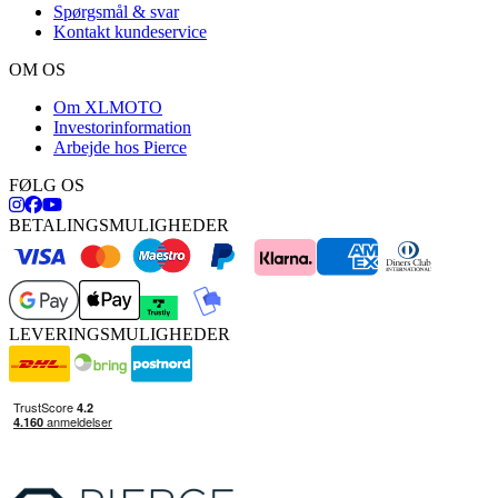
Spørgsmål & svar
Kontakt kundeservice
OM OS
Om XLMOTO
Investorinformation
Arbejde hos Pierce
FØLG OS
BETALINGSMULIGHEDER
LEVERINGSMULIGHEDER