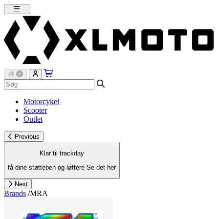
Motorcykel
Scooter
Outlet
Previous
Klar til trackday
få dine støtteben og løftere
Se det her
Next
Brands
/
MRA