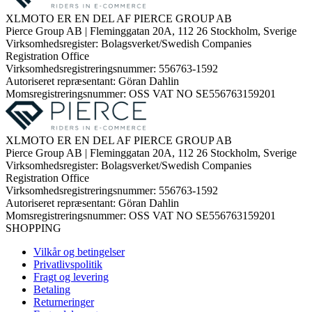
XLMOTO ER EN DEL AF PIERCE GROUP AB
Pierce Group AB | Fleminggatan 20A, 112 26 Stockholm, Sverige
Virksomhedsregister: Bolagsverket/Swedish Companies
Registration Office
Virksomhedsregistreringsnummer: 556763-1592
Autoriseret repræsentant: Göran Dahlin
Momsregistreringsnummer: OSS VAT NO SE556763159201
XLMOTO ER EN DEL AF PIERCE GROUP AB
Pierce Group AB | Fleminggatan 20A, 112 26 Stockholm, Sverige
Virksomhedsregister: Bolagsverket/Swedish Companies
Registration Office
Virksomhedsregistreringsnummer: 556763-1592
Autoriseret repræsentant: Göran Dahlin
Momsregistreringsnummer: OSS VAT NO SE556763159201
SHOPPING
Vilkår og betingelser
Privatlivspolitik
Fragt og levering
Betaling
Returneringer