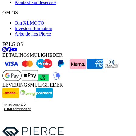
Kontakt kundeservice
OM OS
Om XLMOTO
Investorinformation
Arbejde hos Pierce
FØLG OS
BETALINGSMULIGHEDER
LEVERINGSMULIGHEDER