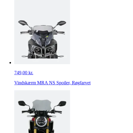
749,00 kr.
Vindskærm MRA NS Spoiler, Røgfarvet