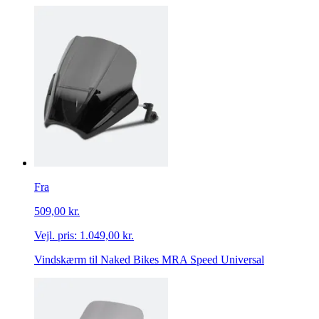
Fra
509,00 kr.
Vejl. pris:
1.049,00 kr.
Vindskærm til Naked Bikes MRA Speed Universal