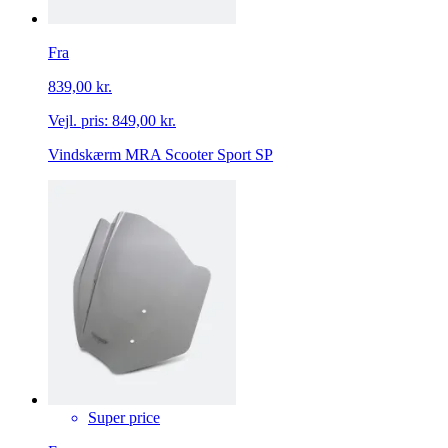
Fra
839,00 kr.
Vejl. pris:
849,00 kr.
Vindskærm MRA Scooter Sport SP
Super price