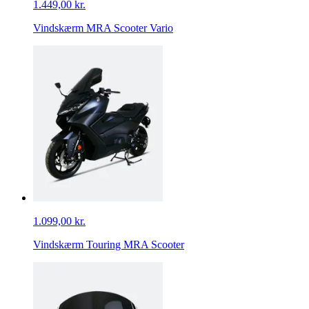
1.449,00 kr.
Vindskærm MRA Scooter Vario
1.099,00 kr.
Vindskærm Touring MRA Scooter