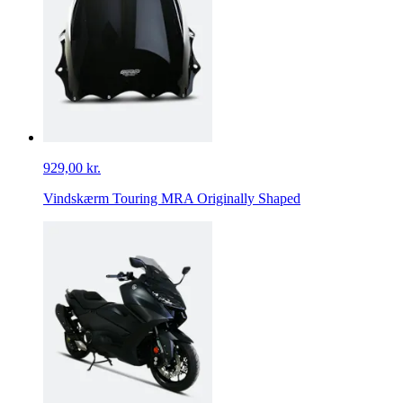
929,00 kr.
Vindskærm Touring MRA Originally Shaped