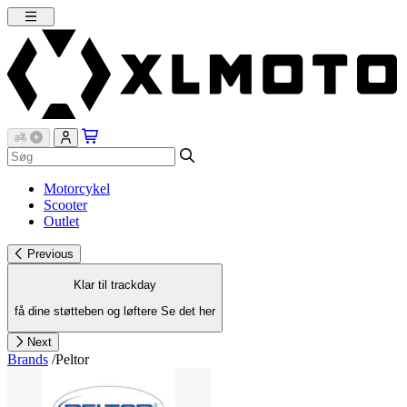
Motorcykel
Scooter
Outlet
Previous
Klar til trackday
få dine støtteben og løftere
Se det her
Next
Brands
/
Peltor