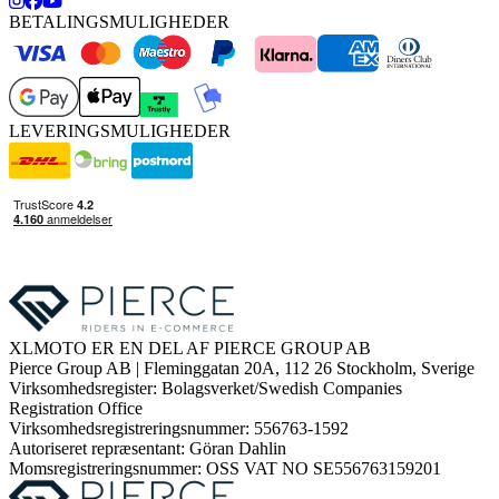
BETALINGSMULIGHEDER
LEVERINGSMULIGHEDER
XLMOTO ER EN DEL AF PIERCE GROUP AB
Pierce Group AB | Fleminggatan 20A, 112 26 Stockholm, Sverige
Virksomhedsregister: Bolagsverket/Swedish Companies
Registration Office
Virksomhedsregistreringsnummer: 556763-1592
Autoriseret repræsentant: Göran Dahlin
Momsregistreringsnummer: OSS VAT NO SE556763159201