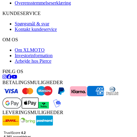
Overensstemmelseserklæring
KUNDESERVICE
Spørgsmål & svar
Kontakt kundeservice
OM OS
Om XLMOTO
Investorinformation
Arbejde hos Pierce
FØLG OS
BETALINGSMULIGHEDER
LEVERINGSMULIGHEDER