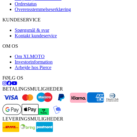
Ordrestatus
Overensstemmelseserklæring
KUNDESERVICE
Spørgsmål & svar
Kontakt kundeservice
OM OS
Om XLMOTO
Investorinformation
Arbejde hos Pierce
FØLG OS
BETALINGSMULIGHEDER
LEVERINGSMULIGHEDER