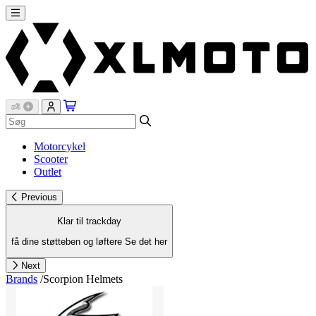
Motorcykel
Scooter
Outlet
Previous
Klar til trackday
få dine støtteben og løftere
Se det her
Next
Brands
/
Scorpion Helmets