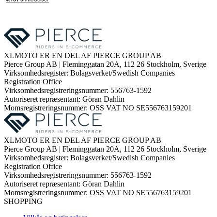
XLMOTO ER EN DEL AF PIERCE GROUP AB
Pierce Group AB | Fleminggatan 20A, 112 26 Stockholm, Sverige
Virksomhedsregister: Bolagsverket/Swedish Companies
Registration Office
Virksomhedsregistreringsnummer: 556763-1592
Autoriseret repræsentant: Göran Dahlin
Momsregistreringsnummer: OSS VAT NO SE556763159201
XLMOTO ER EN DEL AF PIERCE GROUP AB
Pierce Group AB | Fleminggatan 20A, 112 26 Stockholm, Sverige
Virksomhedsregister: Bolagsverket/Swedish Companies
Registration Office
Virksomhedsregistreringsnummer: 556763-1592
Autoriseret repræsentant: Göran Dahlin
Momsregistreringsnummer: OSS VAT NO SE556763159201
SHOPPING