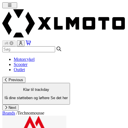
Motorcykel
Scooter
Outlet
Previous
Klar til trackday
få dine støtteben og løftere
Se det her
Next
Brands
/
Technomousse