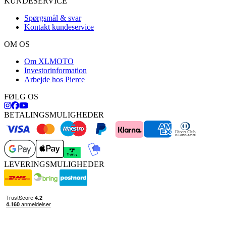
KUNDESERVICE
Spørgsmål & svar
Kontakt kundeservice
OM OS
Om XLMOTO
Investorinformation
Arbejde hos Pierce
FØLG OS
BETALINGSMULIGHEDER
LEVERINGSMULIGHEDER