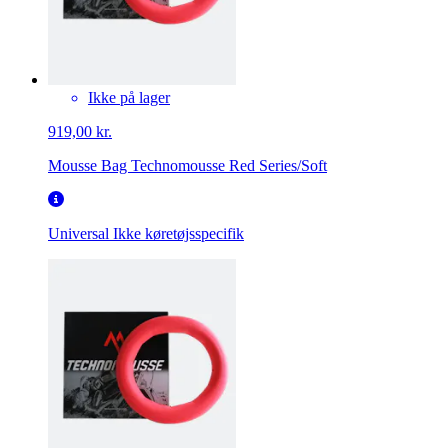
Ikke på lager
919,00 kr.
Mousse Bag Technomousse Red Series/Soft
Universal
Ikke køretøjsspecifik