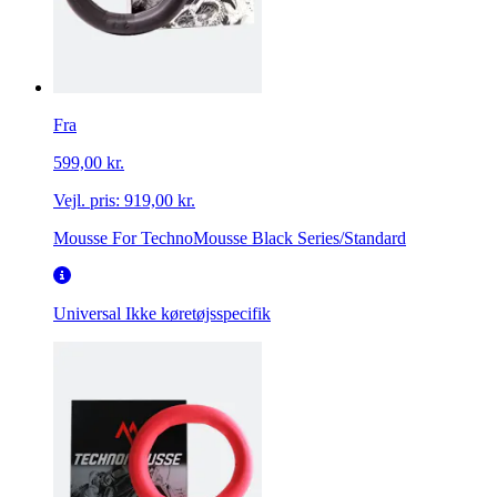
Fra
599,00 kr.
Vejl. pris:
919,00 kr.
Mousse For TechnoMousse Black Series/Standard
Universal
Ikke køretøjsspecifik