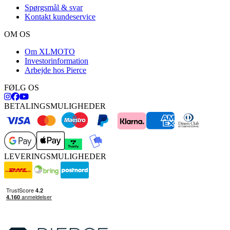
Spørgsmål & svar
Kontakt kundeservice
OM OS
Om XLMOTO
Investorinformation
Arbejde hos Pierce
FØLG OS
BETALINGSMULIGHEDER
LEVERINGSMULIGHEDER