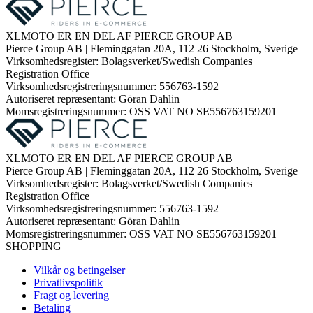
XLMOTO ER EN DEL AF PIERCE GROUP AB
Pierce Group AB | Fleminggatan 20A, 112 26 Stockholm, Sverige
Virksomhedsregister: Bolagsverket/Swedish Companies
Registration Office
Virksomhedsregistreringsnummer: 556763-1592
Autoriseret repræsentant: Göran Dahlin
Momsregistreringsnummer: OSS VAT NO SE556763159201
XLMOTO ER EN DEL AF PIERCE GROUP AB
Pierce Group AB | Fleminggatan 20A, 112 26 Stockholm, Sverige
Virksomhedsregister: Bolagsverket/Swedish Companies
Registration Office
Virksomhedsregistreringsnummer: 556763-1592
Autoriseret repræsentant: Göran Dahlin
Momsregistreringsnummer: OSS VAT NO SE556763159201
SHOPPING
Vilkår og betingelser
Privatlivspolitik
Fragt og levering
Betaling