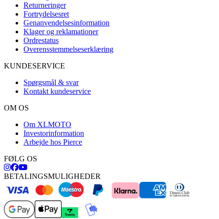
Returneringer
Fortrydelsesret
Genanvendelsesinformation
Klager og reklamationer
Ordrestatus
Overensstemmelseserklæring
KUNDESERVICE
Spørgsmål & svar
Kontakt kundeservice
OM OS
Om XLMOTO
Investorinformation
Arbejde hos Pierce
FØLG OS
BETALINGSMULIGHEDER