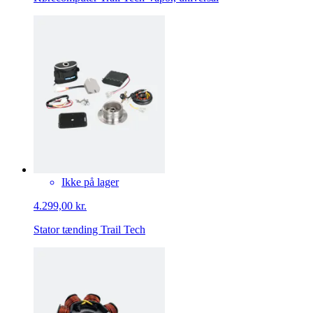
Ikke på lager
4.299,00 kr.
Stator tænding Trail Tech