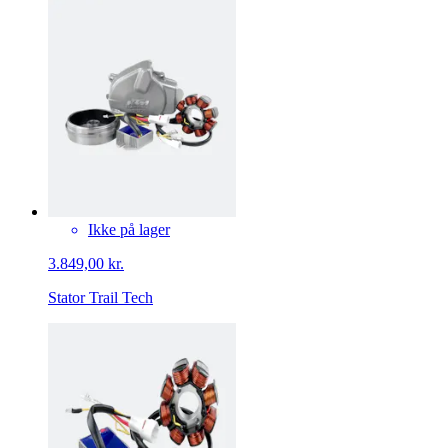
Ikke på lager
3.849,00 kr.
Stator Trail Tech