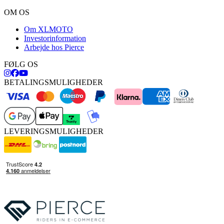
OM OS
Om XLMOTO
Investorinformation
Arbejde hos Pierce
FØLG OS
BETALINGSMULIGHEDER
LEVERINGSMULIGHEDER