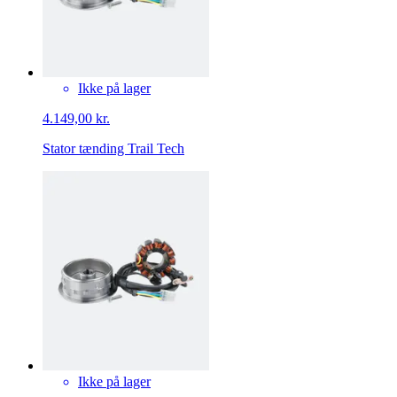
Ikke på lager
4.149,00 kr.
Stator tænding Trail Tech
Ikke på lager