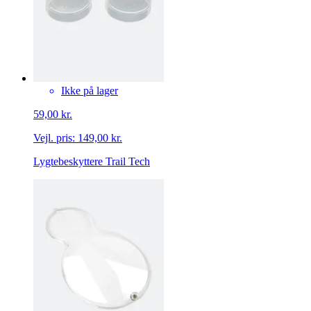
Ikke på lager
59,00 kr.
Vejl. pris:
149,00 kr.
Lygtebeskyttere Trail Tech