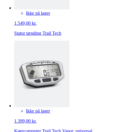
Ikke på lager
1.549,00 kr.
Stator tænding Trail Tech
Ikke på lager
1.399,00 kr.
Kørecomputer Trail Tech Vapor, universal