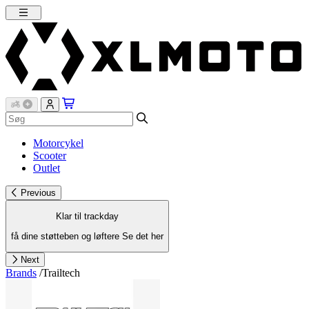
Motorcykel
Scooter
Outlet
Previous
Klar til trackday
få dine støtteben og løftere
Se det her
Next
Brands
/
Trailtech