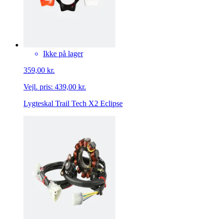
Ikke på lager
359,00 kr.
Vejl. pris:
439,00 kr.
Lygteskal Trail Tech X2 Eclipse