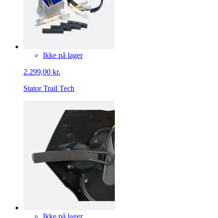
Ikke på lager
2.299,00 kr.
Stator Trail Tech
Ikke på lager