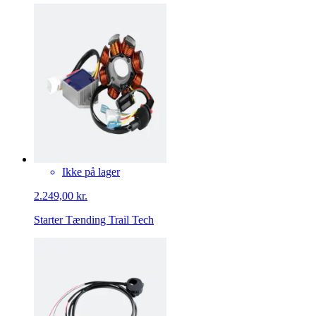
Ikke på lager
2.249,00 kr.
Starter Tænding Trail Tech