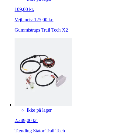
109,00 kr.
Vejl. pris:
125,00 kr.
Gummistraps Trail Tech X2
Ikke på lager
2.249,00 kr.
Tænding Stator Trail Tech