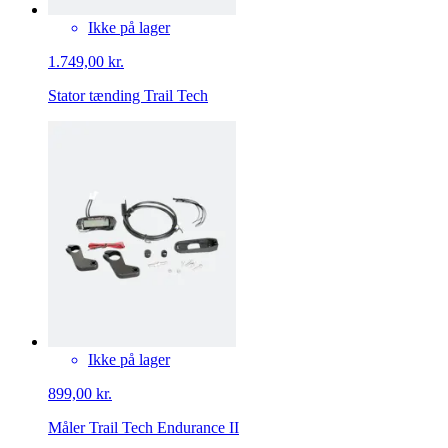
Ikke på lager
1.749,00 kr.
Stator tænding Trail Tech
Ikke på lager
899,00 kr.
Måler Trail Tech Endurance II