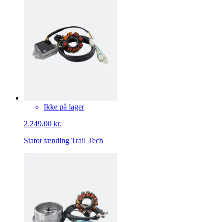
Ikke på lager
2.249,00 kr.
Stator tænding Trail Tech