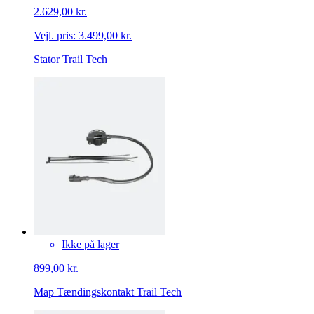
2.629,00 kr.
Vejl. pris:
3.499,00 kr.
Stator Trail Tech
Ikke på lager
899,00 kr.
Map Tændingskontakt Trail Tech