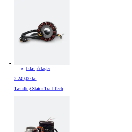
Ikke på lager
2.249,00 kr.
Tænding Stator Trail Tech