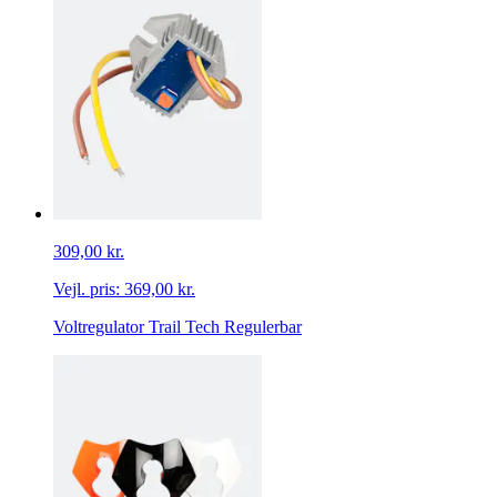
309,00 kr.
Vejl. pris:
369,00 kr.
Voltregulator Trail Tech Regulerbar