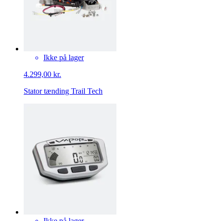
Ikke på lager
4.299,00 kr.
Stator tænding Trail Tech
Ikke på lager