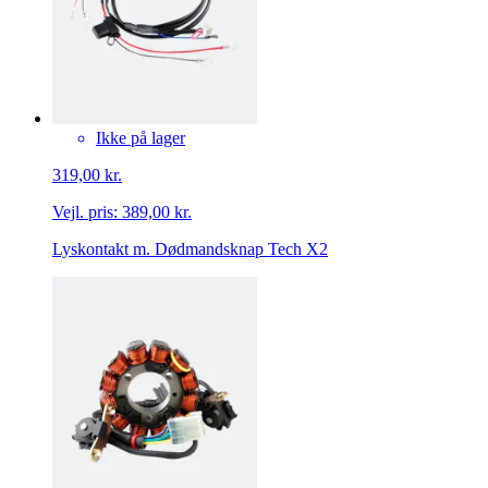
Ikke på lager
319,00 kr.
Vejl. pris:
389,00 kr.
Lyskontakt m. Dødmandsknap Tech X2