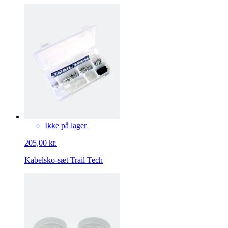
Ikke på lager
205,00 kr.
Kabelsko-sæt Trail Tech