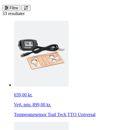
Filtre
33 resultater
659,00 kr.
Vejl. pris:
899,00 kr.
Temperatursensor Trail Tech TTO Universal