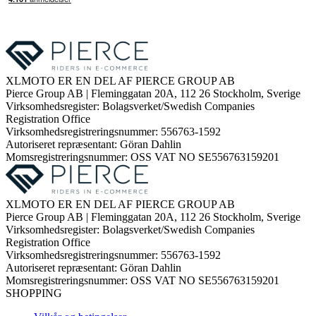
XLMOTO ER EN DEL AF PIERCE GROUP AB
Pierce Group AB | Fleminggatan 20A, 112 26 Stockholm, Sverige
Virksomhedsregister: Bolagsverket/Swedish Companies
Registration Office
Virksomhedsregistreringsnummer: 556763-1592
Autoriseret repræsentant: Göran Dahlin
Momsregistreringsnummer: OSS VAT NO SE556763159201
XLMOTO ER EN DEL AF PIERCE GROUP AB
Pierce Group AB | Fleminggatan 20A, 112 26 Stockholm, Sverige
Virksomhedsregister: Bolagsverket/Swedish Companies
Registration Office
Virksomhedsregistreringsnummer: 556763-1592
Autoriseret repræsentant: Göran Dahlin
Momsregistreringsnummer: OSS VAT NO SE556763159201
SHOPPING