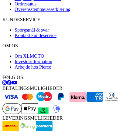
Ordrestatus
Overensstemmelseserklæring
KUNDESERVICE
Spørgsmål & svar
Kontakt kundeservice
OM OS
Om XLMOTO
Investorinformation
Arbejde hos Pierce
FØLG OS
BETALINGSMULIGHEDER
LEVERINGSMULIGHEDER