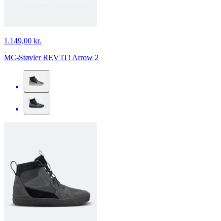
1.149,00 kr.
MC-Støvler REV'IT! Arrow 2