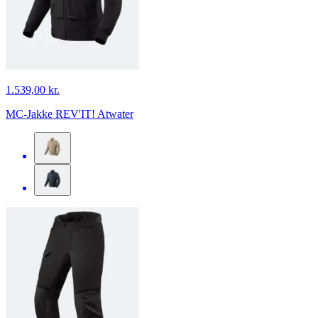
1.539,00 kr.
MC-Jakke REV'IT! Atwater