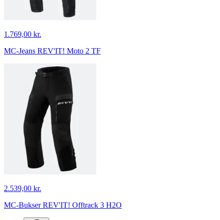
1.769,00 kr.
MC-Jeans REV'IT! Moto 2 TF
2.539,00 kr.
MC-Bukser REV'IT! Offtrack 3 H2O