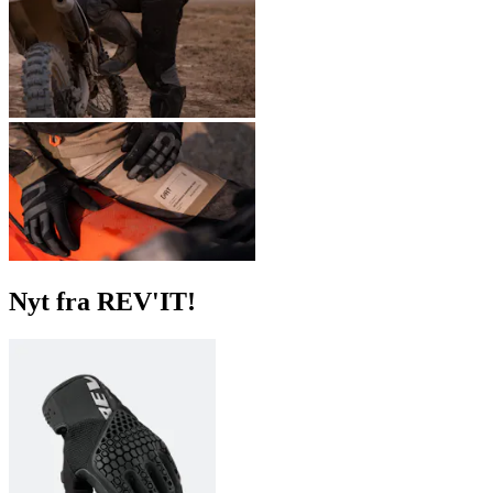
Nyt fra REV'IT!