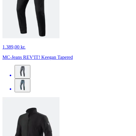
1.389,00 kr.
MC-Jeans REV'IT! Keegan Tapered