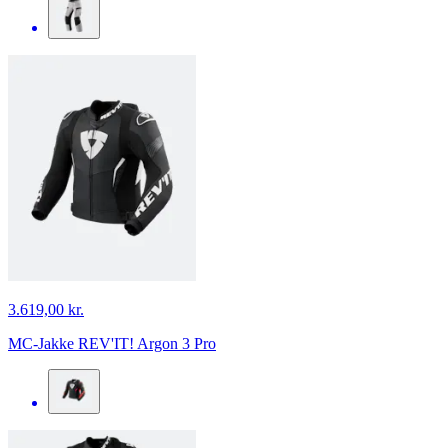
3.619,00 kr.
MC-Jakke REV'IT! Argon 3 Pro