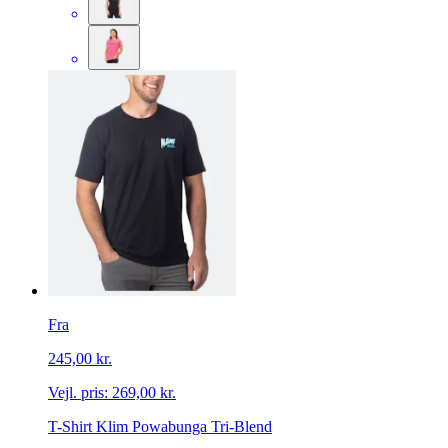
Fra
245,00 kr.
Vejl. pris:
269,00 kr.
T-Shirt Klim Powabunga Tri-Blend