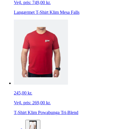
Vejl. pris:
749,00 kr.
Langærmet T-Shirt Klim Mesa Falls
245,00 kr.
Vejl. pris:
269,00 kr.
T-Shirt Klim Powabunga Tri-Blend