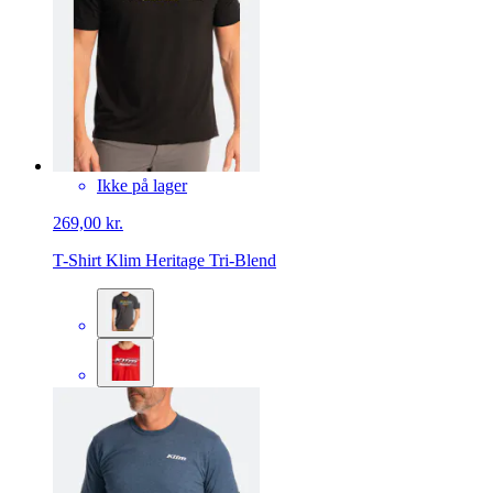
Ikke på lager
269,00 kr.
T-Shirt Klim Heritage Tri-Blend