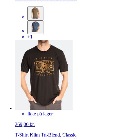
+1
Ikke på lager
269,00 kr.
T-Shirt Klim Tri-Blend, Classic