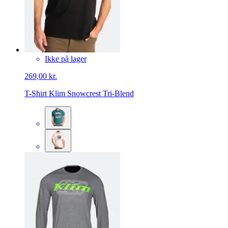
Ikke på lager
269,00 kr.
T-Shirt Klim Snowcrest Tri-Blend