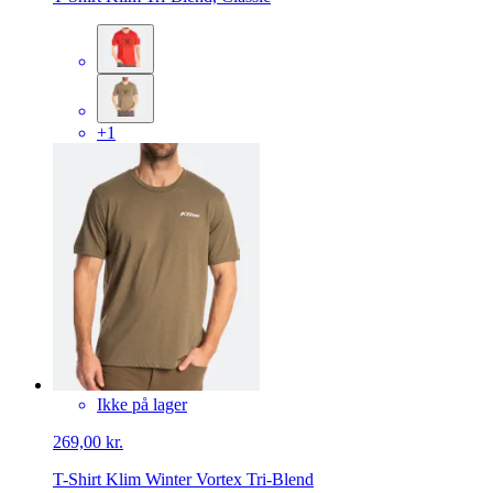
+1
Ikke på lager
269,00 kr.
T-Shirt Klim Winter Vortex Tri-Blend