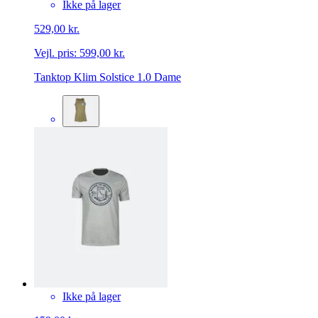
Ikke på lager
529,00 kr.
Vejl. pris:
599,00 kr.
Tanktop Klim Solstice 1.0 Dame
Ikke på lager