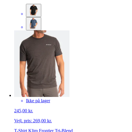
Ikke på lager
245,00 kr.
Vejl. pris:
269,00 kr.
T-Shirt Klim Frontier Tri-Blend