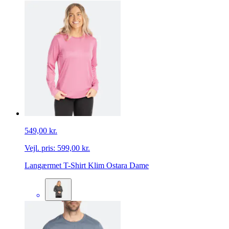
549,00 kr.
Vejl. pris:
599,00 kr.
Langærmet T-Shirt Klim Ostara Dame