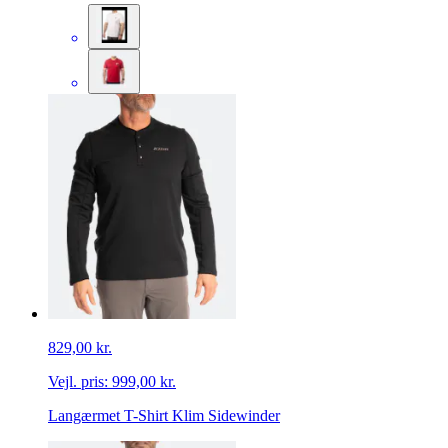
829,00 kr.
Vejl. pris:
999,00 kr.
Langærmet T-Shirt Klim Sidewinder