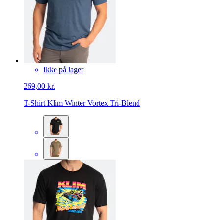
Ikke på lager
269,00 kr.
T-Shirt Klim Winter Vortex Tri-Blend