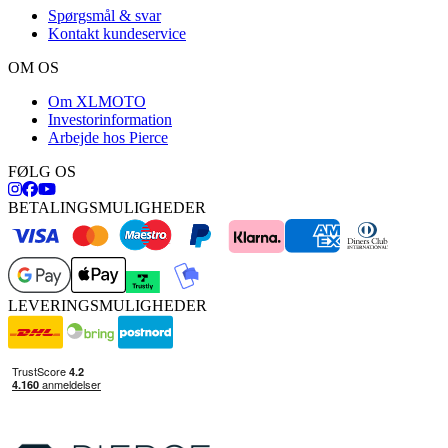
Spørgsmål & svar
Kontakt kundeservice
OM OS
Om XLMOTO
Investorinformation
Arbejde hos Pierce
FØLG OS
BETALINGSMULIGHEDER
LEVERINGSMULIGHEDER