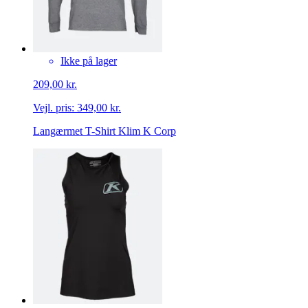
Ikke på lager
209,00 kr.
Vejl. pris:
349,00 kr.
Langærmet T-Shirt Klim K Corp