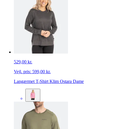
529,00 kr.
Vejl. pris:
599,00 kr.
Langærmet T-Shirt Klim Ostara Dame