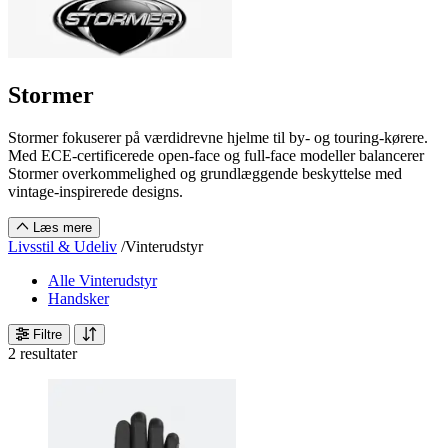
Stormer
Stormer fokuserer på værdidrevne hjelme til by- og touring-kørere.
Med ECE-certificerede open-face og full-face modeller balancerer
Stormer overkommelighed og grundlæggende beskyttelse med
vintage-inspirerede designs.
Læs mere
Livsstil & Udeliv
/
Vinterudstyr
Alle Vinterudstyr
Handsker
Filtre
2 resultater