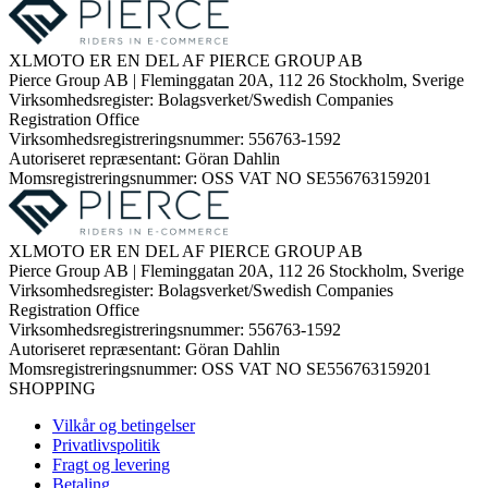
XLMOTO ER EN DEL AF PIERCE GROUP AB
Pierce Group AB | Fleminggatan 20A, 112 26 Stockholm, Sverige
Virksomhedsregister: Bolagsverket/Swedish Companies
Registration Office
Virksomhedsregistreringsnummer: 556763-1592
Autoriseret repræsentant: Göran Dahlin
Momsregistreringsnummer: OSS VAT NO SE556763159201
XLMOTO ER EN DEL AF PIERCE GROUP AB
Pierce Group AB | Fleminggatan 20A, 112 26 Stockholm, Sverige
Virksomhedsregister: Bolagsverket/Swedish Companies
Registration Office
Virksomhedsregistreringsnummer: 556763-1592
Autoriseret repræsentant: Göran Dahlin
Momsregistreringsnummer: OSS VAT NO SE556763159201
SHOPPING
Vilkår og betingelser
Privatlivspolitik
Fragt og levering
Betaling