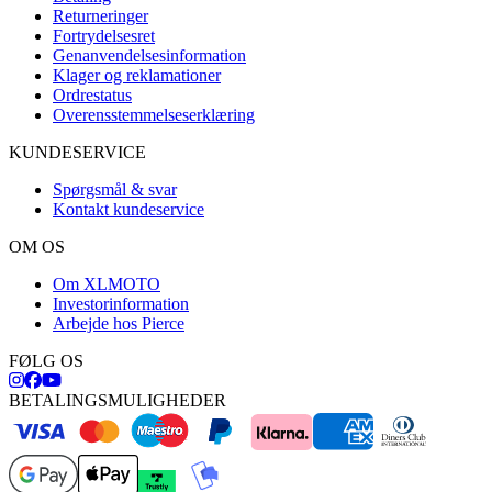
Returneringer
Fortrydelsesret
Genanvendelsesinformation
Klager og reklamationer
Ordrestatus
Overensstemmelseserklæring
KUNDESERVICE
Spørgsmål & svar
Kontakt kundeservice
OM OS
Om XLMOTO
Investorinformation
Arbejde hos Pierce
FØLG OS
BETALINGSMULIGHEDER