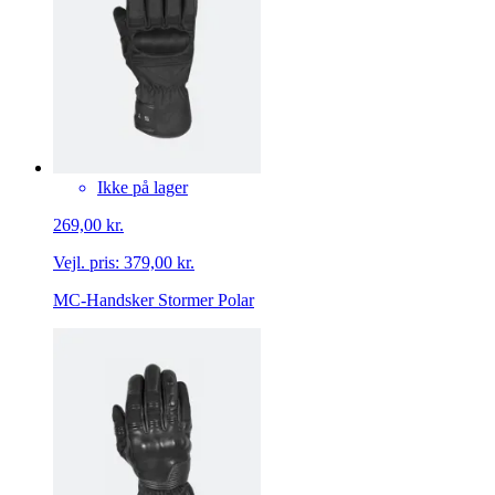
Ikke på lager
269,00 kr.
Vejl. pris:
379,00 kr.
MC-Handsker Stormer Polar