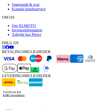
Spørgsmål & svar
Kontakt kundeservice
OM OS
Om XLMOTO
Investorinformation
Arbejde hos Pierce
FØLG OS
BETALINGSMULIGHEDER
LEVERINGSMULIGHEDER