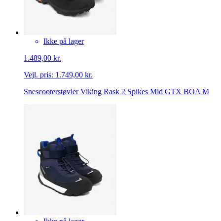
Ikke på lager
1.489,00 kr.
Vejl. pris:
1.749,00 kr.
Snescooterstøvler Viking Rask 2 Spikes Mid GTX BOA M