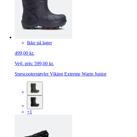
Ikke på lager
499,00 kr.
Vejl. pris:
599,00 kr.
Snescooterstøvler Viking Extreme Warm Junior
+1