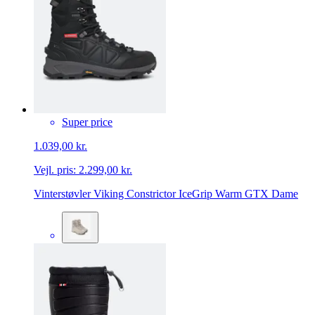
Super price
1.039,00 kr.
Vejl. pris:
2.299,00 kr.
Vinterstøvler Viking Constrictor IceGrip Warm GTX Dame