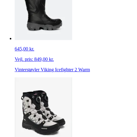
645,00 kr.
Vejl. pris:
849,00 kr.
Vinterstøvler Viking Icefighter 2 Warm