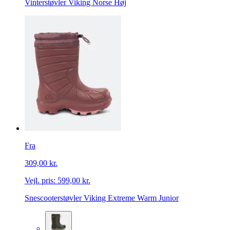
Vinterstøvler Viking Norse Høj
Fra
309,00 kr.
Vejl. pris:
599,00 kr.
Snescooterstøvler Viking Extreme Warm Junior