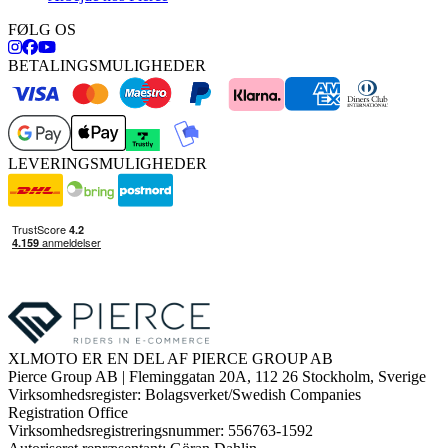
FØLG OS
BETALINGSMULIGHEDER
LEVERINGSMULIGHEDER
XLMOTO ER EN DEL AF PIERCE GROUP AB
Pierce Group AB | Fleminggatan 20A, 112 26 Stockholm, Sverige
Virksomhedsregister: Bolagsverket/Swedish Companies
Registration Office
Virksomhedsregistreringsnummer: 556763-1592