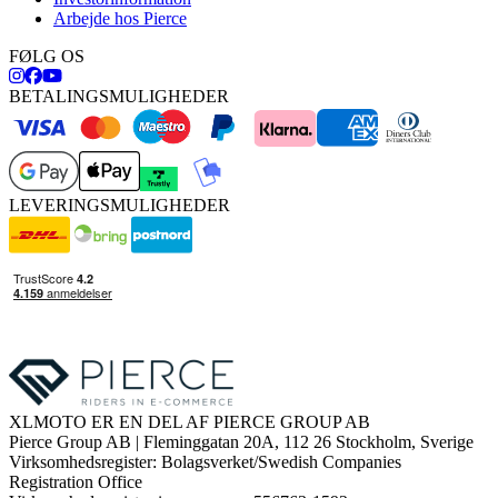
Arbejde hos Pierce
FØLG OS
BETALINGSMULIGHEDER
LEVERINGSMULIGHEDER
XLMOTO ER EN DEL AF PIERCE GROUP AB
Pierce Group AB | Fleminggatan 20A, 112 26 Stockholm, Sverige
Virksomhedsregister: Bolagsverket/Swedish Companies
Registration Office