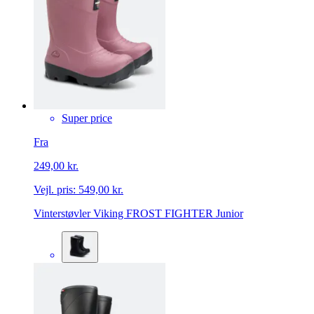
Super price
Fra
249,00 kr.
Vejl. pris:
549,00 kr.
Vinterstøvler Viking FROST FIGHTER Junior