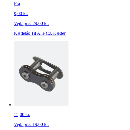
Fra
9,00 kr.
Vejl. pris:
29,00 kr.
Kædelås Til Alle CZ Kæder
15,00 kr.
Vejl. pris:
19,00 kr.