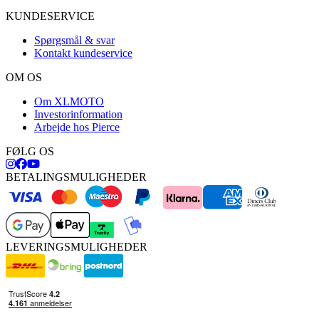
KUNDESERVICE
Spørgsmål & svar
Kontakt kundeservice
OM OS
Om XLMOTO
Investorinformation
Arbejde hos Pierce
FØLG OS
BETALINGSMULIGHEDER
LEVERINGSMULIGHEDER