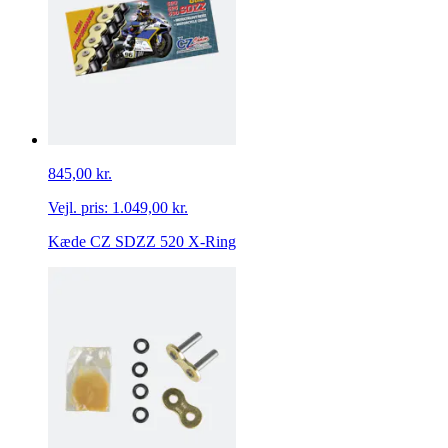
845,00 kr.
Vejl. pris:
1.049,00 kr.
Kæde CZ SDZZ 520 X-Ring