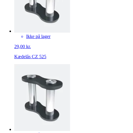
Ikke på lager
29,00 kr.
Kædelås CZ 525