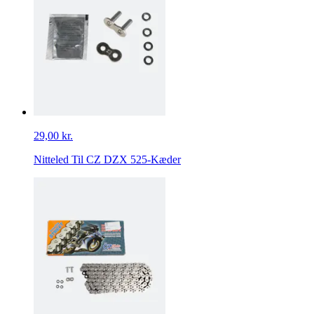
29,00 kr.
Nitteled Til CZ DZX 525-Kæder