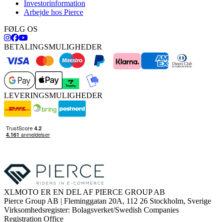
Investorinformation
Arbejde hos Pierce
FØLG OS
BETALINGSMULIGHEDER
LEVERINGSMULIGHEDER
XLMOTO ER EN DEL AF PIERCE GROUP AB
Pierce Group AB | Fleminggatan 20A, 112 26 Stockholm, Sverige
Virksomhedsregister: Bolagsverket/Swedish Companies
Registration Office