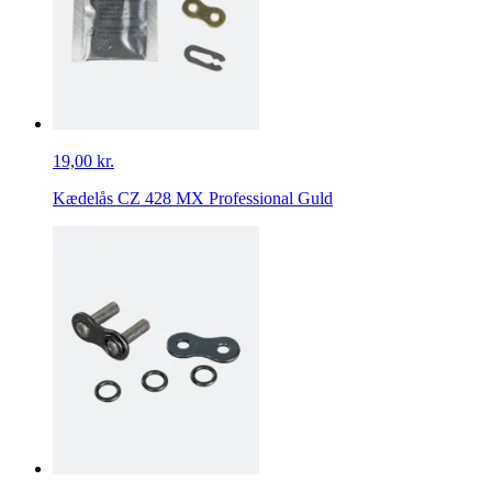
19,00 kr.
Kædelås CZ 428 MX Professional Guld