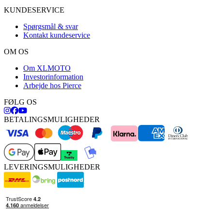
KUNDESERVICE
Spørgsmål & svar
Kontakt kundeservice
OM OS
Om XLMOTO
Investorinformation
Arbejde hos Pierce
FØLG OS
BETALINGSMULIGHEDER
LEVERINGSMULIGHEDER