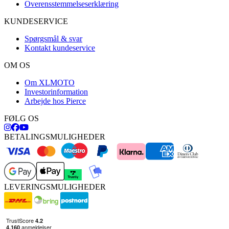
Overensstemmelseserklæring
KUNDESERVICE
Spørgsmål & svar
Kontakt kundeservice
OM OS
Om XLMOTO
Investorinformation
Arbejde hos Pierce
FØLG OS
BETALINGSMULIGHEDER
LEVERINGSMULIGHEDER