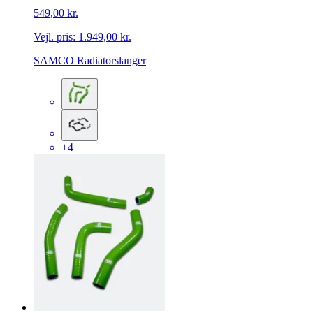
549,00 kr.
Vejl. pris:
1.949,00 kr.
SAMCO Radiatorslanger
+4