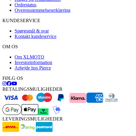
Ordrestatus
Overensstemmelseserklæring
KUNDESERVICE
Spørgsmål & svar
Kontakt kundeservice
OM OS
Om XLMOTO
Investorinformation
Arbejde hos Pierce
FØLG OS
BETALINGSMULIGHEDER
LEVERINGSMULIGHEDER