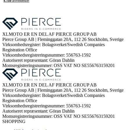
XLMOTO ER EN DEL AF PIERCE GROUP AB
Pierce Group AB | Fleminggatan 20A, 112 26 Stockholm, Sverige
Virksomhedsregister: Bolagsverket/Swedish Companies
Registration Office
Virksomhedsregistreringsnummer: 556763-1592
Autoriseret repræsentant: Göran Dahlin
Momsregistreringsnummer: OSS VAT NO SE556763159201
XLMOTO ER EN DEL AF PIERCE GROUP AB
Pierce Group AB | Fleminggatan 20A, 112 26 Stockholm, Sverige
Virksomhedsregister: Bolagsverket/Swedish Companies
Registration Office
Virksomhedsregistreringsnummer: 556763-1592
Autoriseret repræsentant: Göran Dahlin
Momsregistreringsnummer: OSS VAT NO SE556763159201
SHOPPING