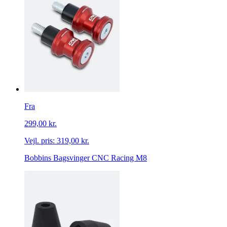
Fra
299,00 kr.
Vejl. pris:
319,00 kr.
Bobbins Bagsvinger CNC Racing M8