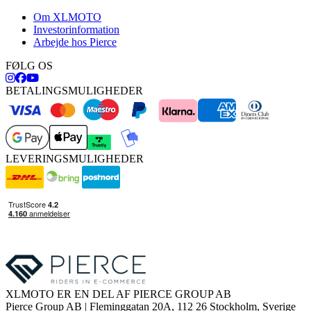
Om XLMOTO
Investorinformation
Arbejde hos Pierce
FØLG OS
BETALINGSMULIGHEDER
LEVERINGSMULIGHEDER
XLMOTO ER EN DEL AF PIERCE GROUP AB
Pierce Group AB | Fleminggatan 20A, 112 26 Stockholm, Sverige