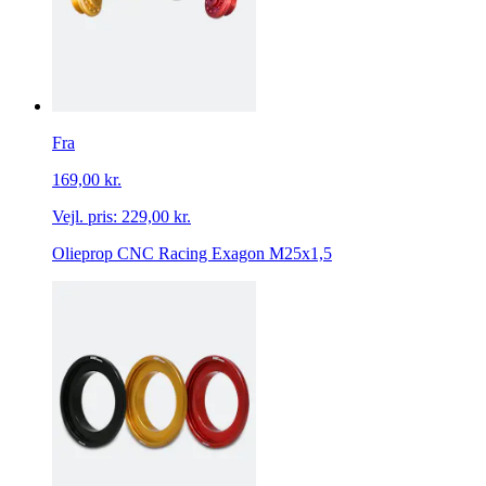
Fra
169,00 kr.
Vejl. pris:
229,00 kr.
Olieprop CNC Racing Exagon M25x1,5