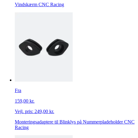
Vindskærm CNC Racing
Fra
159,00 kr.
Vejl. pris:
249,00 kr.
Monteringsadaptere til Blinklys på Nummerpladeholder CNC
Racing