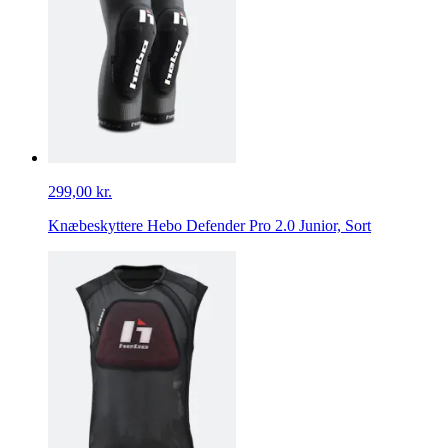
299,00 kr.
Knæbeskyttere Hebo Defender Pro 2.0 Junior, Sort