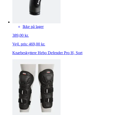
Ikke på lager
389,00 kr.
Vejl. pris:
469,00 kr.
Knæbeskyttere Hebo Defender Pro H, Sort