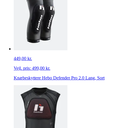
449,00 kr.
Vejl. pris:
499,00 kr.
Knæbeskyttere Hebo Defender Pro 2.0 Lang, Sort