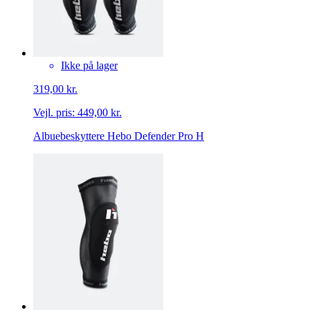
Ikke på lager
319,00 kr.
Vejl. pris:
449,00 kr.
Albuebeskyttere Hebo Defender Pro H