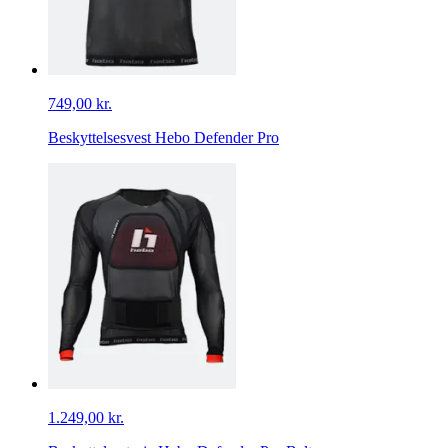
749,00 kr.
Beskyttelsesvest Hebo Defender Pro
1.249,00 kr.