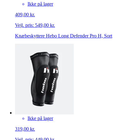
Ikke på lager
409,00 kr.
Vejl. pris:
549,00 kr.
Knæbeskyttere Hebo Long Defender Pro H, Sort
Ikke på lager
319,00 kr.
Vejl. pris:
449,00 kr.