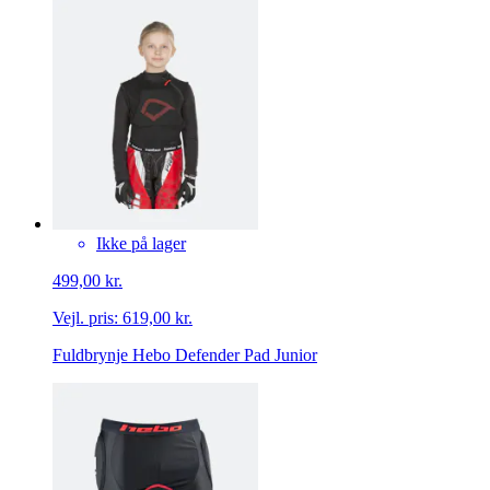
Ikke på lager
499,00 kr.
Vejl. pris:
619,00 kr.
Fuldbrynje Hebo Defender Pad Junior