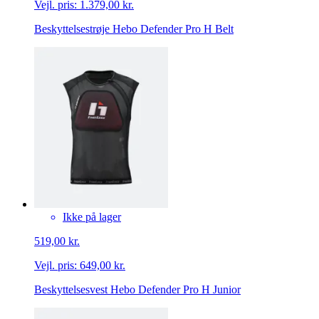
Vejl. pris:
1.379,00 kr.
Beskyttelsestrøje Hebo Defender Pro H Belt
Ikke på lager
519,00 kr.
Vejl. pris:
649,00 kr.
Beskyttelsesvest Hebo Defender Pro H Junior