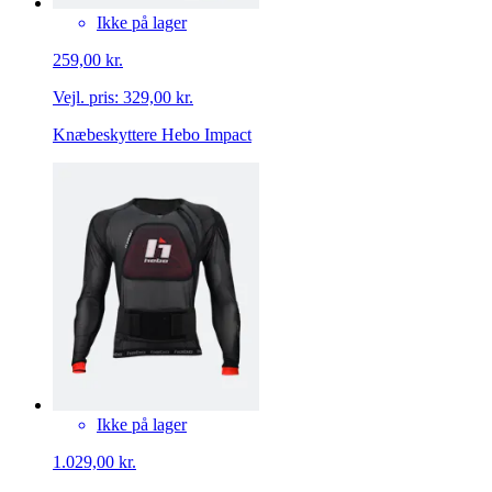
Ikke på lager
259,00 kr.
Vejl. pris:
329,00 kr.
Knæbeskyttere Hebo Impact
Ikke på lager
1.029,00 kr.