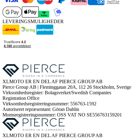
LEVERINGSMULIGHEDER
XLMOTO ER EN DEL AF PIERCE GROUP AB
Pierce Group AB | Fleminggatan 20A, 112 26 Stockholm, Sverige
Virksomhedsregister: Bolagsverket/Swedish Companies
Registration Office
Virksomhedsregistreringsnummer: 556763-1592
Autoriseret repræsentant: Göran Dahlin
Momsregistreringsnummer: OSS VAT NO SE556763159201
XLMOTO ER EN DEL AF PIERCE GROUP AB