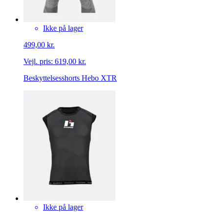
Ikke på lager
499,00 kr.
Vejl. pris:
619,00 kr.
Beskyttelsesshorts Hebo XTR
Ikke på lager