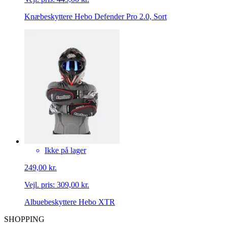
Knæbeskyttere Hebo Defender Pro 2.0, Sort
Ikke på lager
249,00 kr.
Vejl. pris:
309,00 kr.
Albuebeskyttere Hebo XTR
SHOPPING