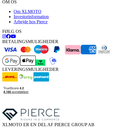
OM OS
Om XLMOTO
Investorinformation
Arbejde hos Pierce
FØLG OS
BETALINGSMULIGHEDER
LEVERINGSMULIGHEDER
XLMOTO ER EN DEL AF PIERCE GROUP AB