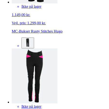
Ikke på lager
1.149,00 kr.
Vejl. pris:
1.299,00 kr.
MC-Bukser Rusty Stitches Hugo
Ikke på lager