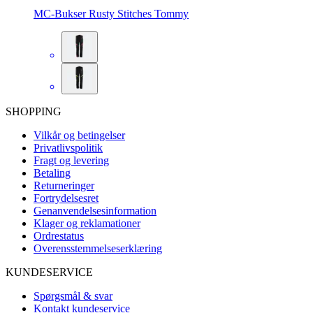
MC-Bukser Rusty Stitches Tommy
SHOPPING
Vilkår og betingelser
Privatlivspolitik
Fragt og levering
Betaling
Returneringer
Fortrydelsesret
Genanvendelsesinformation
Klager og reklamationer
Ordrestatus
Overensstemmelseserklæring
KUNDESERVICE
Spørgsmål & svar
Kontakt kundeservice