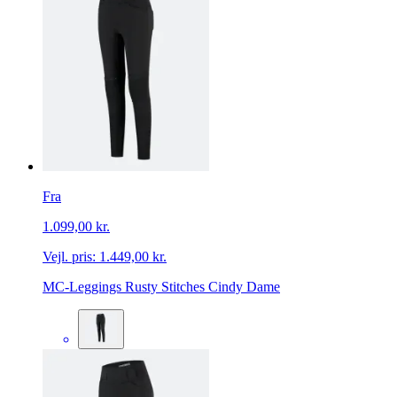
Fra
1.099,00 kr.
Vejl. pris:
1.449,00 kr.
MC-Leggings Rusty Stitches Cindy Dame