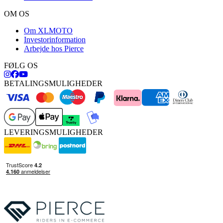
OM OS
Om XLMOTO
Investorinformation
Arbejde hos Pierce
FØLG OS
BETALINGSMULIGHEDER
LEVERINGSMULIGHEDER